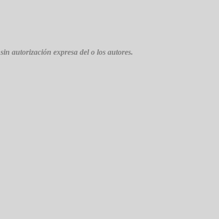
sin autorización expresa del o los autores.