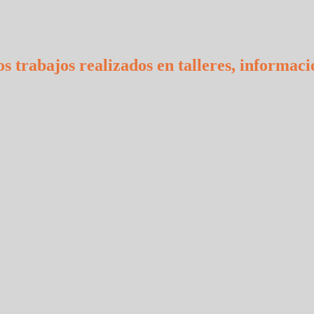
s trabajos realizados en talleres, informaci