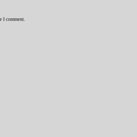
me I comment.