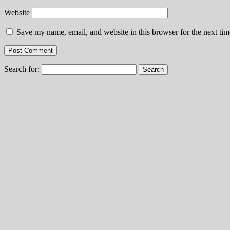
Website
Save my name, email, and website in this browser for the next ti
Search for: