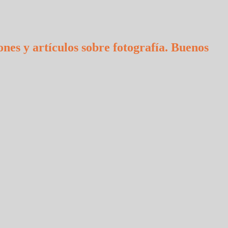
ones y artículos sobre fotografía. Buenos