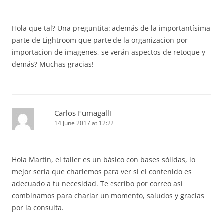
Hola que tal? Una preguntita: además de la importantísima
parte de Lightroom que parte de la organizacion por
importacion de imagenes, se verán aspectos de retoque y
demás? Muchas gracias!
Carlos Fumagalli
14 June 2017 at 12:22
Hola Martín, el taller es un básico con bases sólidas, lo
mejor sería que charlemos para ver si el contenido es
adecuado a tu necesidad. Te escribo por correo así
combinamos para charlar un momento, saludos y gracias
por la consulta.