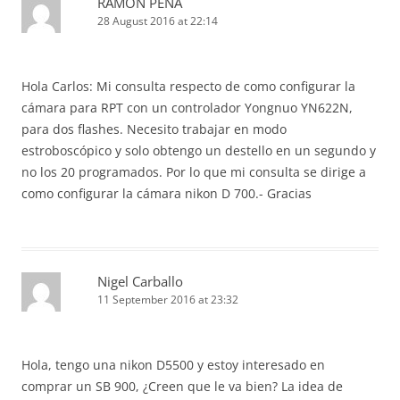
RAMON PENA
28 August 2016 at 22:14
Hola Carlos: Mi consulta respecto de como configurar la
cámara para RPT con un controlador Yongnuo YN622N,
para dos flashes. Necesito trabajar en modo
estroboscópico y solo obtengo un destello en un segundo y
no los 20 programados. Por lo que mi consulta se dirige a
como configurar la cámara nikon D 700.- Gracias
Nigel Carballo
11 September 2016 at 23:32
Hola, tengo una nikon D5500 y estoy interesado en
comprar un SB 900, ¿Creen que le va bien? La idea de