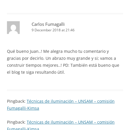
Carlos Fumagalli
9 December 2018 at 21:46
Qué bueno Juan..! Me alegra mucho tu comentario y
gracias por decirlo. Un abrazo muy grande y si; vamos a
construir tiempos mejores..! PD: También está bueno que
el blog te siga resultando útil.
Pingback:
Técnicas de iluminación – UNSAM – comisión
Fumagalli-Kimsa
Pingback:
Técnicas de iluminación – UNSAM – comisión
Fumagalli-Kimsa