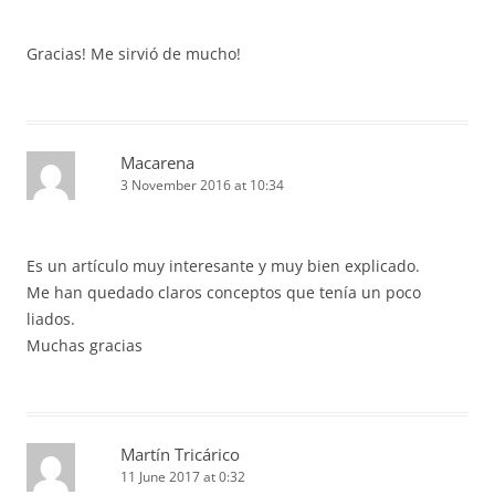
Gracias! Me sirvió de mucho!
Macarena
3 November 2016 at 10:34
Es un artículo muy interesante y muy bien explicado.
Me han quedado claros conceptos que tenía un poco
liados.
Muchas gracias
Martín Tricárico
11 June 2017 at 0:32