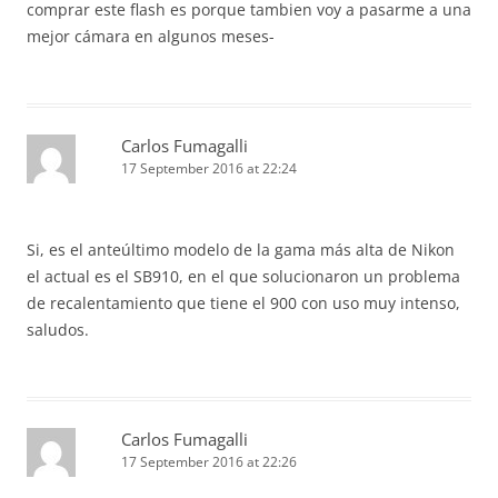
comprar este flash es porque tambien voy a pasarme a una
mejor cámara en algunos meses-
Carlos Fumagalli
17 September 2016 at 22:24
Si, es el anteúltimo modelo de la gama más alta de Nikon
el actual es el SB910, en el que solucionaron un problema
de recalentamiento que tiene el 900 con uso muy intenso,
saludos.
Carlos Fumagalli
17 September 2016 at 22:26