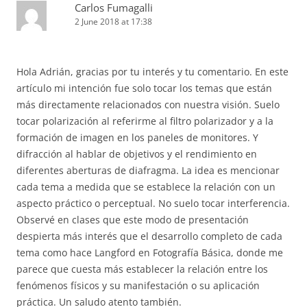
Carlos Fumagalli
2 June 2018 at 17:38
Hola Adrián, gracias por tu interés y tu comentario. En este
artículo mi intención fue solo tocar los temas que están
más directamente relacionados con nuestra visión. Suelo
tocar polarización al referirme al filtro polarizador y a la
formación de imagen en los paneles de monitores. Y
difracción al hablar de objetivos y el rendimiento en
diferentes aberturas de diafragma. La idea es mencionar
cada tema a medida que se establece la relación con un
aspecto práctico o perceptual. No suelo tocar interferencia.
Observé en clases que este modo de presentación
despierta más interés que el desarrollo completo de cada
tema como hace Langford en Fotografía Básica, donde me
parece que cuesta más establecer la relación entre los
fenómenos físicos y su manifestación o su aplicación
práctica. Un saludo atento también.