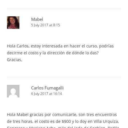
Mabel
5 July 2017 at 8:15
Hola Carlos, estoy interesada en hacer el curso, podrías
decirme el costo y la dirección de dónde lo das?
Gracias,
Carlos Fumagalli
6 July 2017 at 16:14
Hola Mabel gracias por comunicarte, son tres encuentros
de tres horas, el costo es de $900 y lo doy en Villa Urquiza,