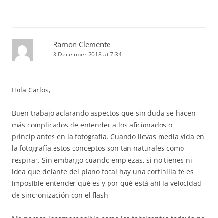
Ramon Clemente
8 December 2018 at 7:34
Hola Carlos,
Buen trabajo aclarando aspectos que sin duda se hacen
más complicados de entender a los aficionados o
principiantes en la fotografía. Cuando llevas media vida en
la fotografía estos conceptos son tan naturales como
respirar. Sin embargo cuando empiezas, si no tienes ni
idea que delante del plano focal hay una cortinilla te es
imposible entender qué es y por qué está ahí la velocidad
de sincronización con el flash.