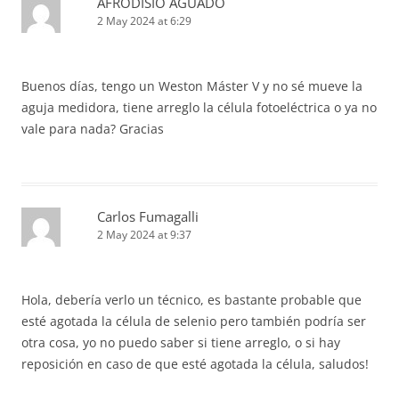
AFRODISIO AGUADO
2 May 2024 at 6:29
Buenos días, tengo un Weston Máster V y no sé mueve la
aguja medidora, tiene arreglo la célula fotoeléctrica o ya no
vale para nada? Gracias
Carlos Fumagalli
2 May 2024 at 9:37
Hola, debería verlo un técnico, es bastante probable que
esté agotada la célula de selenio pero también podría ser
otra cosa, yo no puedo saber si tiene arreglo, o si hay
reposición en caso de que esté agotada la célula, saludos!