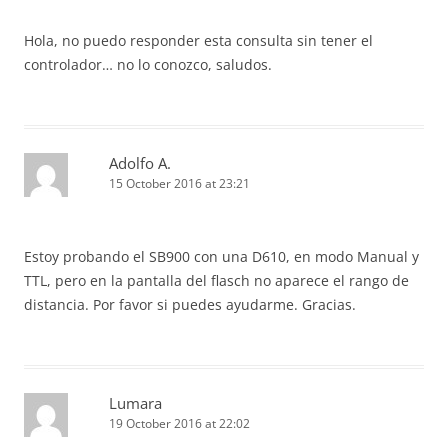
Hola, no puedo responder esta consulta sin tener el
controlador… no lo conozco, saludos.
Adolfo A.
15 October 2016 at 23:21
Estoy probando el SB900 con una D610, en modo Manual y
TTL, pero en la pantalla del flasch no aparece el rango de
distancia. Por favor si puedes ayudarme. Gracias.
Lumara
19 October 2016 at 22:02