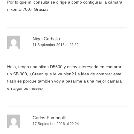
Por lo que mi consulta se dirige a como configurar la cámara
nikon D 700.- Gracias
Nigel Carballo
11 September 2016 at 23:32
Hola, tengo una nikon D5500 y estoy interesado en comprar
un SB 900, ¿Creen que le va bien? La idea de comprar este
flash es porque tambien voy a pasarme a una mejor cámara
en algunos meses-
Carlos Fumagalli
17 September 2016 at 22:24