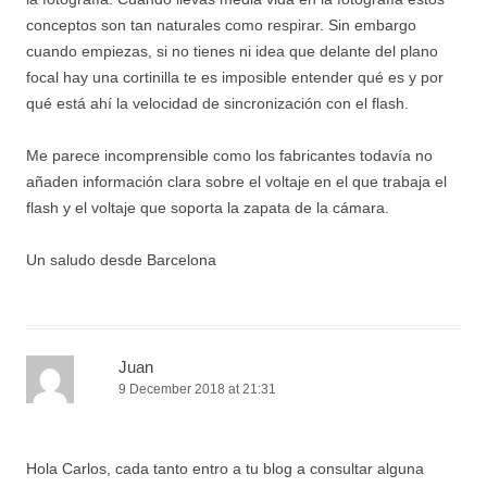
conceptos son tan naturales como respirar. Sin embargo
cuando empiezas, si no tienes ni idea que delante del plano
focal hay una cortinilla te es imposible entender qué es y por
qué está ahí la velocidad de sincronización con el flash.
Me parece incomprensible como los fabricantes todavía no
añaden información clara sobre el voltaje en el que trabaja el
flash y el voltaje que soporta la zapata de la cámara.
Un saludo desde Barcelona
Juan
9 December 2018 at 21:31
Hola Carlos, cada tanto entro a tu blog a consultar alguna