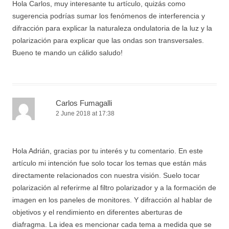
Hola Carlos, muy interesante tu artículo, quizás como
sugerencia podrías sumar los fenómenos de interferencia y
difracción para explicar la naturaleza ondulatoria de la luz y la
polarización para explicar que las ondas son transversales.
Bueno te mando un cálido saludo!
Carlos Fumagalli
2 June 2018 at 17:38
Hola Adrián, gracias por tu interés y tu comentario. En este
artículo mi intención fue solo tocar los temas que están más
directamente relacionados con nuestra visión. Suelo tocar
polarización al referirme al filtro polarizador y a la formación de
imagen en los paneles de monitores. Y difracción al hablar de
objetivos y el rendimiento en diferentes aberturas de
diafragma. La idea es mencionar cada tema a medida que se