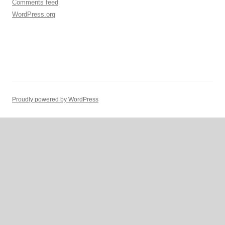
Comments feed
WordPress.org
Proudly powered by WordPress