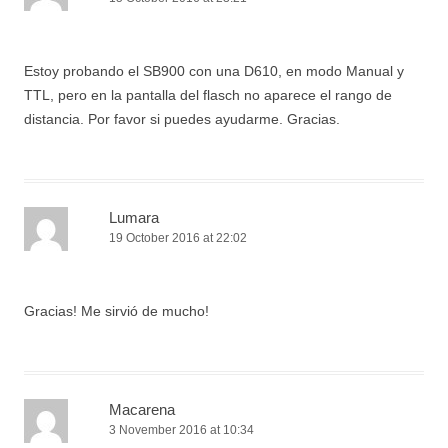
Estoy probando el SB900 con una D610, en modo Manual y
TTL, pero en la pantalla del flasch no aparece el rango de
distancia. Por favor si puedes ayudarme. Gracias.
Lumara
19 October 2016 at 22:02
Gracias! Me sirvió de mucho!
Macarena
3 November 2016 at 10:34