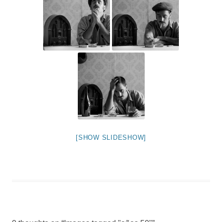
[SHOW SLIDESHOW]