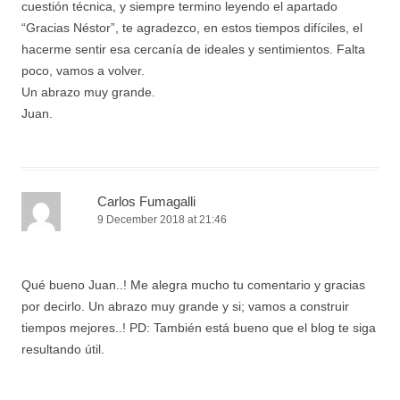
cuestión técnica, y siempre termino leyendo el apartado
“Gracias Néstor”, te agradezco, en estos tiempos difíciles, el
hacerme sentir esa cercanía de ideales y sentimientos. Falta
poco, vamos a volver.
Un abrazo muy grande.
Juan.
Carlos Fumagalli
9 December 2018 at 21:46
Qué bueno Juan..! Me alegra mucho tu comentario y gracias
por decirlo. Un abrazo muy grande y si; vamos a construir
tiempos mejores..! PD: También está bueno que el blog te siga
resultando útil.