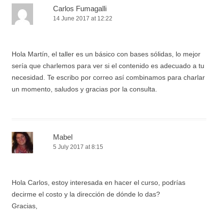
Carlos Fumagalli
14 June 2017 at 12:22
Hola Martín, el taller es un básico con bases sólidas, lo mejor
sería que charlemos para ver si el contenido es adecuado a tu
necesidad. Te escribo por correo así combinamos para charlar
un momento, saludos y gracias por la consulta.
Mabel
5 July 2017 at 8:15
Hola Carlos, estoy interesada en hacer el curso, podrías
decirme el costo y la dirección de dónde lo das?
Gracias,