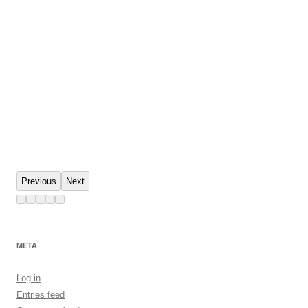
Previous
Next
META
Log in
Entries feed