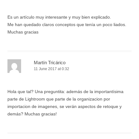
Es un artículo muy interesante y muy bien explicado.
Me han quedado claros conceptos que tenía un poco liados.
Muchas gracias
Martín Tricárico
11 June 2017 at 0:32
Hola que tal? Una preguntita: además de la importantísima
parte de Lightroom que parte de la organizacion por
importacion de imagenes, se verán aspectos de retoque y
demás? Muchas gracias!