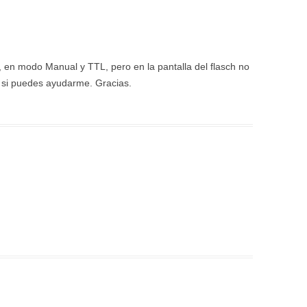
en modo Manual y TTL, pero en la pantalla del flasch no
r si puedes ayudarme. Gracias.