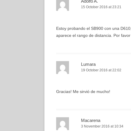
Adolfo A.
15 October 2016 at 23:21
Estoy probando el SB900 con una D610, 
aparece el rango de distancia. Por favo
Lumara
19 October 2016 at 22:02
Gracias! Me sirvió de mucho!
Macarena
3 November 2016 at 10:34