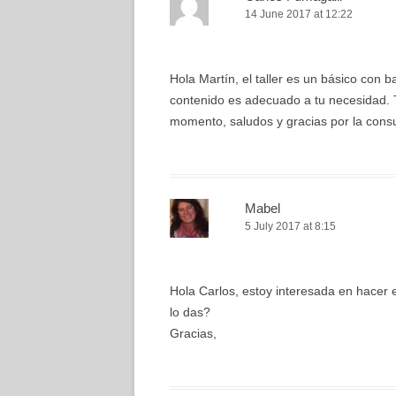
14 June 2017 at 12:22
Hola Martín, el taller es un básico con b
contenido es adecuado a tu necesidad. 
momento, saludos y gracias por la consu
Mabel
5 July 2017 at 8:15
Hola Carlos, estoy interesada en hacer e
lo das?
Gracias,