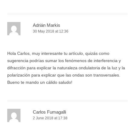
Adrián Markis
30 May 2018 at 12:36
Hola Carlos, muy interesante tu artículo, quizás como
sugerencia podrías sumar los fenómenos de interferencia y
difracción para explicar la naturaleza ondulatoria de la luz y la
polarización para explicar que las ondas son transversales.
Bueno te mando un cálido saludo!
Carlos Fumagalli
2 June 2018 at 17:38