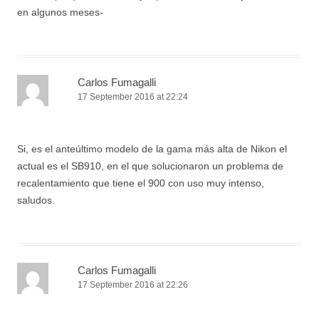
en algunos meses-
Carlos Fumagalli
17 September 2016 at 22:24
Si, es el anteúltimo modelo de la gama más alta de Nikon el
actual es el SB910, en el que solucionaron un problema de
recalentamiento que tiene el 900 con uso muy intenso,
saludos.
Carlos Fumagalli
17 September 2016 at 22:26