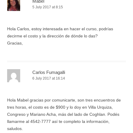
Mabel
5 July 2017 at 8:15
Hola Carlos, estoy interesada en hacer el curso, podrías
decirme el costo y la dirección de dónde lo das?
Gracias,
Carlos Fumagalli
6 July 2017 at 16:14
Hola Mabel gracias por comunicarte, son tres encuentros de
tres horas, el costo es de $900 y lo doy en Villa Urquiza,
Congreso y Mariano Acha, más del lado de Coghlan. Podés
llamarme al 4542-7777 así te completo la información,
saludos.