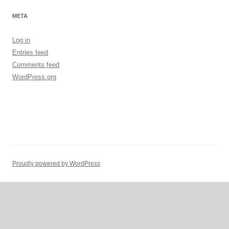
META
Log in
Entries feed
Comments feed
WordPress.org
Proudly powered by WordPress