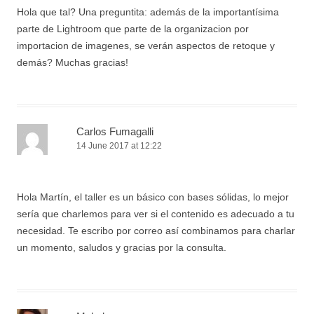
Hola que tal? Una preguntita: además de la importantísima
parte de Lightroom que parte de la organizacion por
importacion de imagenes, se verán aspectos de retoque y
demás? Muchas gracias!
Carlos Fumagalli
14 June 2017 at 12:22
Hola Martín, el taller es un básico con bases sólidas, lo mejor
sería que charlemos para ver si el contenido es adecuado a tu
necesidad. Te escribo por correo así combinamos para charlar
un momento, saludos y gracias por la consulta.