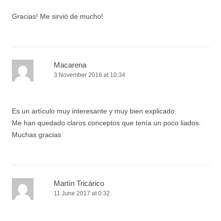
Gracias! Me sirvió de mucho!
Macarena
3 November 2016 at 10:34
Es un artículo muy interesante y muy bien explicado.
Me han quedado claros conceptos que tenía un poco liados.
Muchas gracias
Martín Tricárico
11 June 2017 at 0:32