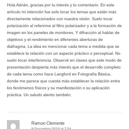
Hola Adrián, gracias por tu interés y tu comentario. En este
artículo mi intención fue solo tocar los temas que están más
directamente relacionados con nuestra visión. Suelo tocar
polarización al referirme al filtro polarizador y a la formación de
imagen en los paneles de monitores. Y difracción al hablar de
objetivos y el rendimiento en diferentes aberturas de
diafragma. La idea es mencionar cada tema a medida que se
establece la relación con un aspecto práctico o perceptual. No
suelo tocar interferencia. Observé en clases que este modo de
presentación despierta más interés que el desarrollo completo
de cada tema como hace Langford en Fotografía Básica,
donde me parece que cuesta más establecer la relación entre
los fenómenos físicos y su manifestación o su aplicación
práctica. Un saludo atento también.
Ramon Clemente