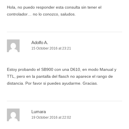
Hola, no puedo responder esta consulta sin tener el
controlador… no lo conozco, saludos.
Adolfo A.
15 October 2016 at 23:21
Estoy probando el SB900 con una D610, en modo Manual y
TTL, pero en la pantalla del flasch no aparece el rango de
distancia. Por favor si puedes ayudarme. Gracias.
Lumara
19 October 2016 at 22:02