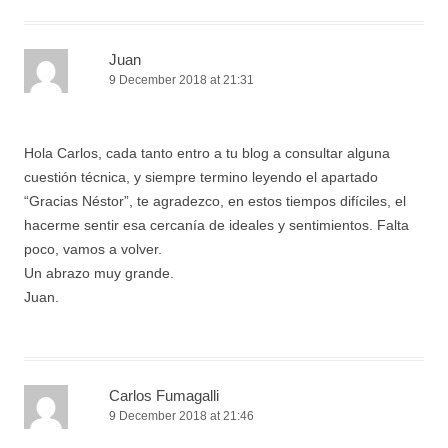
Juan
9 December 2018 at 21:31
Hola Carlos, cada tanto entro a tu blog a consultar alguna
cuestión técnica, y siempre termino leyendo el apartado
“Gracias Néstor”, te agradezco, en estos tiempos difíciles, el
hacerme sentir esa cercanía de ideales y sentimientos. Falta
poco, vamos a volver.
Un abrazo muy grande.
Juan.
Carlos Fumagalli
9 December 2018 at 21:46