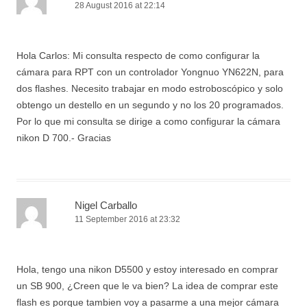
28 August 2016 at 22:14
Hola Carlos: Mi consulta respecto de como configurar la
cámara para RPT con un controlador Yongnuo YN622N, para
dos flashes. Necesito trabajar en modo estroboscópico y solo
obtengo un destello en un segundo y no los 20 programados.
Por lo que mi consulta se dirige a como configurar la cámara
nikon D 700.- Gracias
Nigel Carballo
11 September 2016 at 23:32
Hola, tengo una nikon D5500 y estoy interesado en comprar
un SB 900, ¿Creen que le va bien? La idea de comprar este
flash es porque tambien voy a pasarme a una mejor cámara