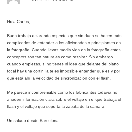
8 December 2018 at 7:34
Hola Carlos,
Buen trabajo aclarando aspectos que sin duda se hacen más
complicados de entender a los aficionados o principiantes en
la fotografía. Cuando llevas media vida en la fotografía estos
conceptos son tan naturales como respirar. Sin embargo
cuando empiezas, si no tienes ni idea que delante del plano
focal hay una cortinilla te es imposible entender qué es y por
qué está ahí la velocidad de sincronización con el flash.
Me parece incomprensible como los fabricantes todavía no
añaden información clara sobre el voltaje en el que trabaja el
flash y el voltaje que soporta la zapata de la cámara.
Un saludo desde Barcelona