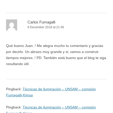
Carlos Fumagalli
9 December 2018 at 21:46
Qué bueno Juan..! Me alegra mucho tu comentario y gracias
por decirlo. Un abrazo muy grande y si; vamos a construir
tiempos mejores..! PD: También está bueno que el blog te siga
resultando útil.
Pingback:
Técnicas de iluminación – UNSAM – comisión
Fumagalli-Kimsa
Pingback:
Técnicas de iluminación – UNSAM – comisión