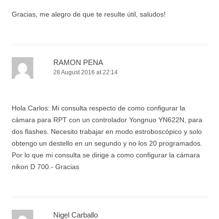
Gracias, me alegro de que te resulte útil, saludos!
RAMON PENA
28 August 2016 at 22:14
Hola Carlos: Mi consulta respecto de como configurar la
cámara para RPT con un controlador Yongnuo YN622N, para
dos flashes. Necesito trabajar en modo estroboscópico y solo
obtengo un destello en un segundo y no los 20 programados.
Por lo que mi consulta se dirige a como configurar la cámara
nikon D 700.- Gracias
Nigel Carballo