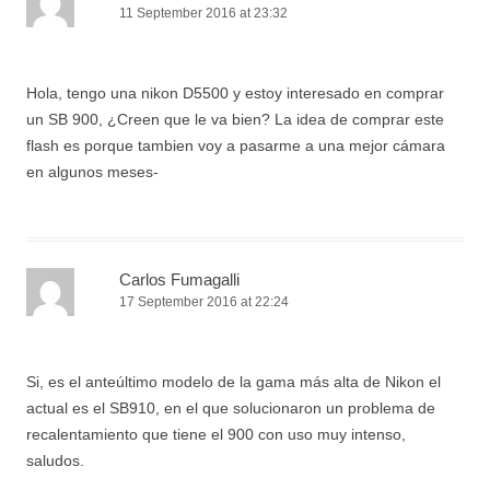
11 September 2016 at 23:32
Hola, tengo una nikon D5500 y estoy interesado en comprar
un SB 900, ¿Creen que le va bien? La idea de comprar este
flash es porque tambien voy a pasarme a una mejor cámara
en algunos meses-
Carlos Fumagalli
17 September 2016 at 22:24
Si, es el anteúltimo modelo de la gama más alta de Nikon el
actual es el SB910, en el que solucionaron un problema de
recalentamiento que tiene el 900 con uso muy intenso,
saludos.