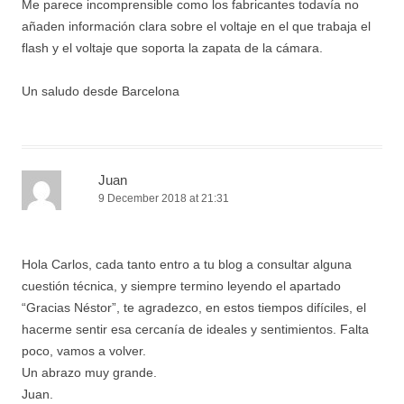
Me parece incomprensible como los fabricantes todavía no
añaden información clara sobre el voltaje en el que trabaja el
flash y el voltaje que soporta la zapata de la cámara.
Un saludo desde Barcelona
Juan
9 December 2018 at 21:31
Hola Carlos, cada tanto entro a tu blog a consultar alguna
cuestión técnica, y siempre termino leyendo el apartado
“Gracias Néstor”, te agradezco, en estos tiempos difíciles, el
hacerme sentir esa cercanía de ideales y sentimientos. Falta
poco, vamos a volver.
Un abrazo muy grande.
Juan.