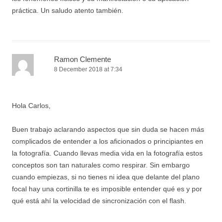
práctica. Un saludo atento también.
Ramon Clemente
8 December 2018 at 7:34
Hola Carlos,
Buen trabajo aclarando aspectos que sin duda se hacen más
complicados de entender a los aficionados o principiantes en
la fotografía. Cuando llevas media vida en la fotografía estos
conceptos son tan naturales como respirar. Sin embargo
cuando empiezas, si no tienes ni idea que delante del plano
focal hay una cortinilla te es imposible entender qué es y por
qué está ahí la velocidad de sincronización con el flash.