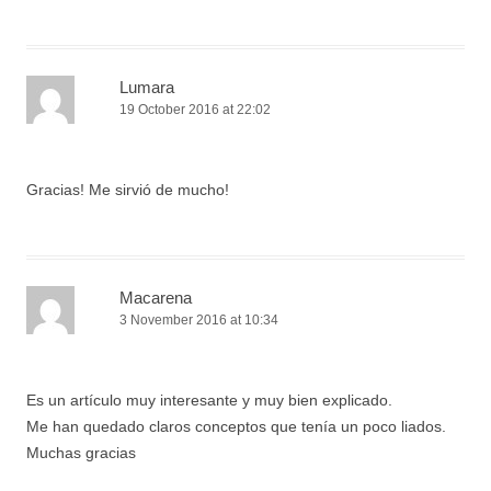
Lumara
19 October 2016 at 22:02
Gracias! Me sirvió de mucho!
Macarena
3 November 2016 at 10:34
Es un artículo muy interesante y muy bien explicado.
Me han quedado claros conceptos que tenía un poco liados.
Muchas gracias