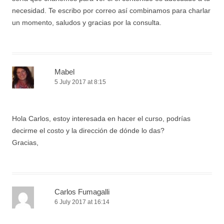
necesidad. Te escribo por correo así combinamos para charlar
un momento, saludos y gracias por la consulta.
Mabel
5 July 2017 at 8:15
Hola Carlos, estoy interesada en hacer el curso, podrías
decirme el costo y la dirección de dónde lo das?
Gracias,
Carlos Fumagalli
6 July 2017 at 16:14