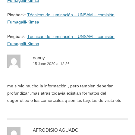
Fumagalli-Kimsa
Pingback:
Técnicas de iluminación – UNSAM – comisión
Fumagalli-Kimsa
Pingback:
Técnicas de iluminación – UNSAM – comisión
Fumagalli-Kimsa
danny
15 June 2020 at 18:36
me sirvio mucho la información , pero tambien deberian
profundizar ,mas atras todavia existian formatos del
dagerrotipo o los comerciales q son las tarjetas de visita etc .
AFRODISIO AGUADO