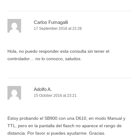
Carlos Fumagalli
17 September 2016 at 22:26
Hola, no puedo responder esta consulta sin tener el
controlador… no lo conozco, saludos.
Adolfo A.
15 October 2016 at 23:21
Estoy probando el SB900 con una D610, en modo Manual y
TTL, pero en la pantalla del flasch no aparece el rango de
distancia. Por favor si puedes ayudarme. Gracias.