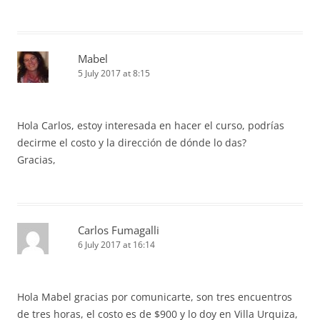
Mabel
5 July 2017 at 8:15
Hola Carlos, estoy interesada en hacer el curso, podrías
decirme el costo y la dirección de dónde lo das?
Gracias,
Carlos Fumagalli
6 July 2017 at 16:14
Hola Mabel gracias por comunicarte, son tres encuentros
de tres horas, el costo es de $900 y lo doy en Villa Urquiza,