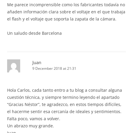
Me parece incomprensible como los fabricantes todavía no
añaden información clara sobre el voltaje en el que trabaja
el flash y el voltaje que soporta la zapata de la cámara.
Un saludo desde Barcelona
Juan
9 December 2018 at 21:31
Hola Carlos, cada tanto entro a tu blog a consultar alguna
cuestión técnica, y siempre termino leyendo el apartado
“Gracias Néstor”, te agradezco, en estos tiempos difíciles,
el hacerme sentir esa cercanía de ideales y sentimientos.
Falta poco, vamos a volver.
Un abrazo muy grande.
Juan.