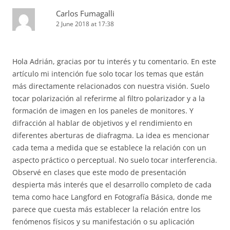
Carlos Fumagalli
2 June 2018 at 17:38
Hola Adrián, gracias por tu interés y tu comentario. En este
artículo mi intención fue solo tocar los temas que están
más directamente relacionados con nuestra visión. Suelo
tocar polarización al referirme al filtro polarizador y a la
formación de imagen en los paneles de monitores. Y
difracción al hablar de objetivos y el rendimiento en
diferentes aberturas de diafragma. La idea es mencionar
cada tema a medida que se establece la relación con un
aspecto práctico o perceptual. No suelo tocar interferencia.
Observé en clases que este modo de presentación
despierta más interés que el desarrollo completo de cada
tema como hace Langford en Fotografía Básica, donde me
parece que cuesta más establecer la relación entre los
fenómenos físicos y su manifestación o su aplicación