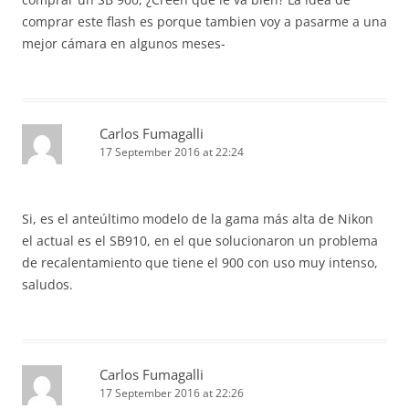
comprar este flash es porque tambien voy a pasarme a una
mejor cámara en algunos meses-
Carlos Fumagalli
17 September 2016 at 22:24
Si, es el anteúltimo modelo de la gama más alta de Nikon
el actual es el SB910, en el que solucionaron un problema
de recalentamiento que tiene el 900 con uso muy intenso,
saludos.
Carlos Fumagalli
17 September 2016 at 22:26