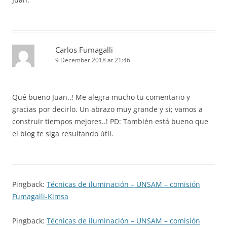
Carlos Fumagalli
9 December 2018 at 21:46
Qué bueno Juan..! Me alegra mucho tu comentario y
gracias por decirlo. Un abrazo muy grande y si; vamos a
construir tiempos mejores..! PD: También está bueno que
el blog te siga resultando útil.
Pingback:
Técnicas de iluminación – UNSAM – comisión
Fumagalli-Kimsa
Pingback:
Técnicas de iluminación – UNSAM – comisión