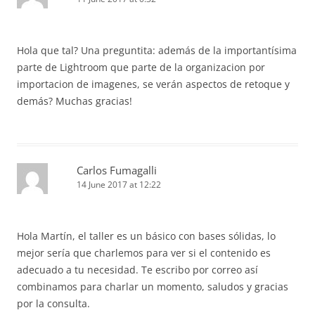
Hola que tal? Una preguntita: además de la importantísima
parte de Lightroom que parte de la organizacion por
importacion de imagenes, se verán aspectos de retoque y
demás? Muchas gracias!
Carlos Fumagalli
14 June 2017 at 12:22
Hola Martín, el taller es un básico con bases sólidas, lo
mejor sería que charlemos para ver si el contenido es
adecuado a tu necesidad. Te escribo por correo así
combinamos para charlar un momento, saludos y gracias
por la consulta.