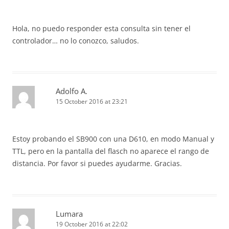
Hola, no puedo responder esta consulta sin tener el
controlador… no lo conozco, saludos.
Adolfo A.
15 October 2016 at 23:21
Estoy probando el SB900 con una D610, en modo Manual y
TTL, pero en la pantalla del flasch no aparece el rango de
distancia. Por favor si puedes ayudarme. Gracias.
Lumara
19 October 2016 at 22:02