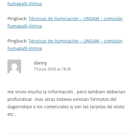
Fumagalli-Kimsa
Pingback:
Técnicas de iluminación – UNSAM – comisión
Fumagalli-Kimsa
Pingback:
Técnicas de iluminación – UNSAM – comisión
Fumagalli-Kimsa
danny
15 June 2020 at 18:36
me sirvio mucho la información , pero tambien deberian
profundizar ,mas atras todavia existian formatos del
dagerrotipo o los comerciales q son las tarjetas de visita
etc .