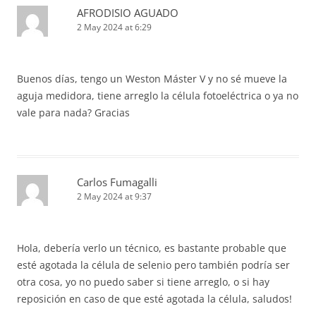
AFRODISIO AGUADO
2 May 2024 at 6:29
Buenos días, tengo un Weston Máster V y no sé mueve la
aguja medidora, tiene arreglo la célula fotoeléctrica o ya no
vale para nada? Gracias
Carlos Fumagalli
2 May 2024 at 9:37
Hola, debería verlo un técnico, es bastante probable que
esté agotada la célula de selenio pero también podría ser
otra cosa, yo no puedo saber si tiene arreglo, o si hay
reposición en caso de que esté agotada la célula, saludos!