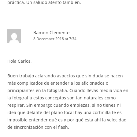
práctica. Un saludo atento también.
Ramon Clemente
8 December 2018 at 7:34
Hola Carlos,
Buen trabajo aclarando aspectos que sin duda se hacen
más complicados de entender a los aficionados o
principiantes en la fotografía. Cuando llevas media vida en
la fotografía estos conceptos son tan naturales como
respirar. Sin embargo cuando empiezas, si no tienes ni
idea que delante del plano focal hay una cortinilla te es
imposible entender qué es y por qué está ahí la velocidad
de sincronización con el flash.