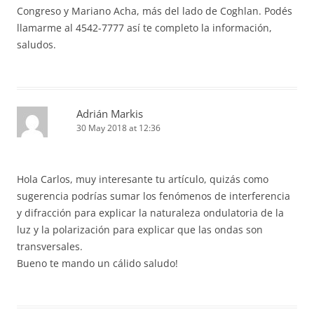
Congreso y Mariano Acha, más del lado de Coghlan. Podés
llamarme al 4542-7777 así te completo la información,
saludos.
Adrián Markis
30 May 2018 at 12:36
Hola Carlos, muy interesante tu artículo, quizás como
sugerencia podrías sumar los fenómenos de interferencia
y difracción para explicar la naturaleza ondulatoria de la
luz y la polarización para explicar que las ondas son
transversales.
Bueno te mando un cálido saludo!