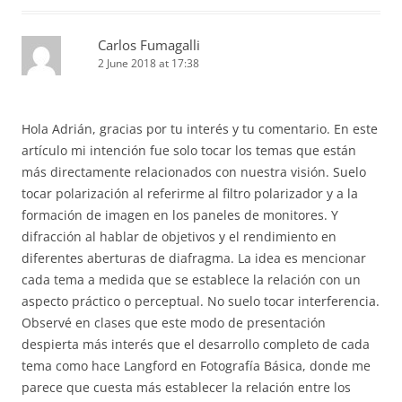
Carlos Fumagalli
2 June 2018 at 17:38
Hola Adrián, gracias por tu interés y tu comentario. En este
artículo mi intención fue solo tocar los temas que están
más directamente relacionados con nuestra visión. Suelo
tocar polarización al referirme al filtro polarizador y a la
formación de imagen en los paneles de monitores. Y
difracción al hablar de objetivos y el rendimiento en
diferentes aberturas de diafragma. La idea es mencionar
cada tema a medida que se establece la relación con un
aspecto práctico o perceptual. No suelo tocar interferencia.
Observé en clases que este modo de presentación
despierta más interés que el desarrollo completo de cada
tema como hace Langford en Fotografía Básica, donde me
parece que cuesta más establecer la relación entre los