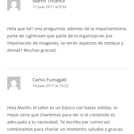
Martín Tricárico
11 June 2017 at 0:32
Hola que tal? Una preguntita: además de la importantísima
parte de Lightroom que parte de la organizacion por
importacion de imagenes, se verán aspectos de retoque y
demás? Muchas gracias!
Carlos Fumagalli
14 June 2017 at 12:22
Hola Martín, el taller es un básico con bases sólidas, lo
mejor sería que charlemos para ver si el contenido es
adecuado a tu necesidad. Te escribo por correo así
combinamos para charlar un momento, saludos y gracias