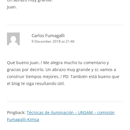
Juan.
Carlos Fumagalli
9 December 2018 at 21:46
Qué bueno Juan..! Me alegra mucho tu comentario y
gracias por decirlo. Un abrazo muy grande y si; vamos a
construir tiempos mejores..! PD: También está bueno que
el blog te siga resultando útil.
Pingback:
Técnicas de iluminación – UNSAM – comisión
Fumagalli-Kimsa