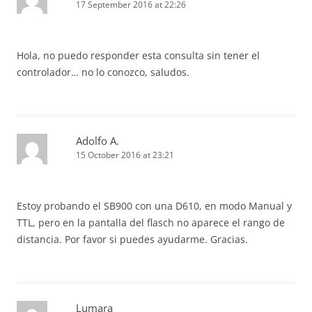
17 September 2016 at 22:26
Hola, no puedo responder esta consulta sin tener el
controlador… no lo conozco, saludos.
Adolfo A.
15 October 2016 at 23:21
Estoy probando el SB900 con una D610, en modo Manual y
TTL, pero en la pantalla del flasch no aparece el rango de
distancia. Por favor si puedes ayudarme. Gracias.
Lumara