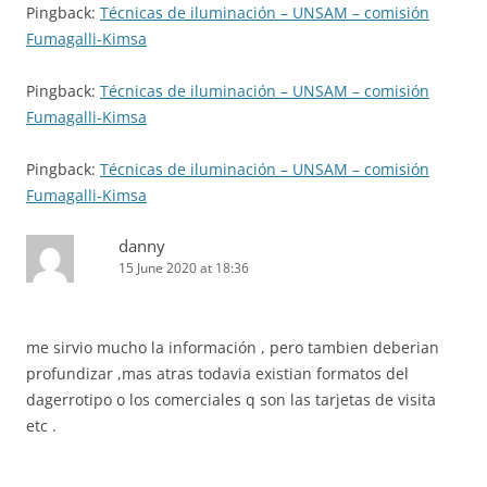
Pingback:
Técnicas de iluminación – UNSAM – comisión
Fumagalli-Kimsa
Pingback:
Técnicas de iluminación – UNSAM – comisión
Fumagalli-Kimsa
Pingback:
Técnicas de iluminación – UNSAM – comisión
Fumagalli-Kimsa
danny
15 June 2020 at 18:36
me sirvio mucho la información , pero tambien deberian
profundizar ,mas atras todavia existian formatos del
dagerrotipo o los comerciales q son las tarjetas de visita
etc .