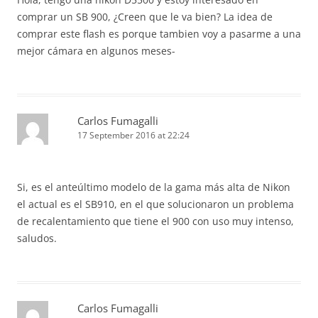
comprar un SB 900, ¿Creen que le va bien? La idea de
comprar este flash es porque tambien voy a pasarme a una
mejor cámara en algunos meses-
Carlos Fumagalli
17 September 2016 at 22:24
Si, es el anteúltimo modelo de la gama más alta de Nikon
el actual es el SB910, en el que solucionaron un problema
de recalentamiento que tiene el 900 con uso muy intenso,
saludos.
Carlos Fumagalli