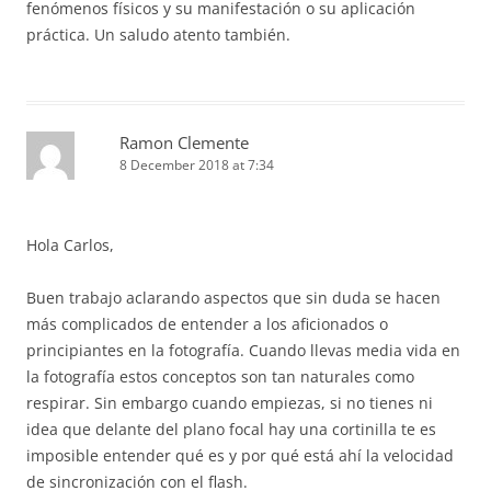
fenómenos físicos y su manifestación o su aplicación
práctica. Un saludo atento también.
Ramon Clemente
8 December 2018 at 7:34
Hola Carlos,
Buen trabajo aclarando aspectos que sin duda se hacen
más complicados de entender a los aficionados o
principiantes en la fotografía. Cuando llevas media vida en
la fotografía estos conceptos son tan naturales como
respirar. Sin embargo cuando empiezas, si no tienes ni
idea que delante del plano focal hay una cortinilla te es
imposible entender qué es y por qué está ahí la velocidad
de sincronización con el flash.