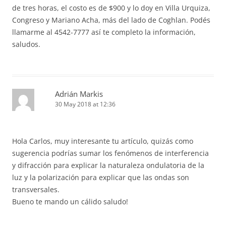
de tres horas, el costo es de $900 y lo doy en Villa Urquiza,
Congreso y Mariano Acha, más del lado de Coghlan. Podés
llamarme al 4542-7777 así te completo la información,
saludos.
Adrián Markis
30 May 2018 at 12:36
Hola Carlos, muy interesante tu artículo, quizás como
sugerencia podrías sumar los fenómenos de interferencia
y difracción para explicar la naturaleza ondulatoria de la
luz y la polarización para explicar que las ondas son
transversales.
Bueno te mando un cálido saludo!