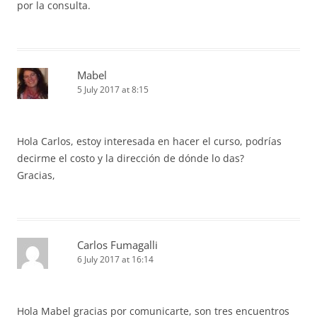
por la consulta.
Mabel
5 July 2017 at 8:15
Hola Carlos, estoy interesada en hacer el curso, podrías
decirme el costo y la dirección de dónde lo das?
Gracias,
Carlos Fumagalli
6 July 2017 at 16:14
Hola Mabel gracias por comunicarte, son tres encuentros