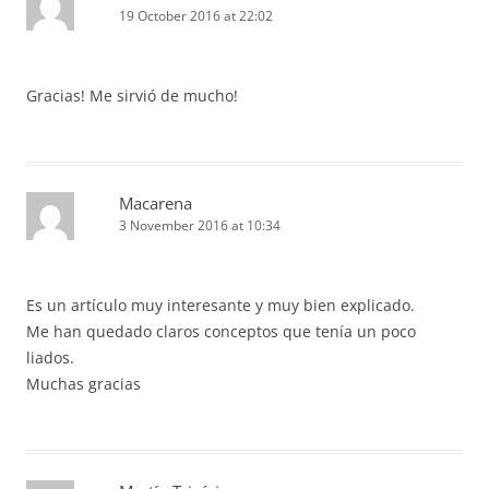
19 October 2016 at 22:02
Gracias! Me sirvió de mucho!
Macarena
3 November 2016 at 10:34
Es un artículo muy interesante y muy bien explicado.
Me han quedado claros conceptos que tenía un poco
liados.
Muchas gracias