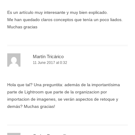
Es un artículo muy interesante y muy bien explicado.
Me han quedado claros conceptos que tenía un poco liados.
Muchas gracias
Martín Tricárico
11 June 2017 at 0:32
Hola que tal? Una preguntita: además de la importantísima
parte de Lightroom que parte de la organizacion por
importacion de imagenes, se verán aspectos de retoque y
demás? Muchas gracias!