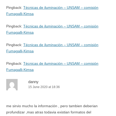
Pingback:
Técnicas de iluminación – UNSAM – comisión
Fumagalli-Kimsa
Pingback:
Técnicas de iluminación – UNSAM – comisión
Fumagalli-Kimsa
Pingback:
Técnicas de iluminación – UNSAM – comisión
Fumagalli-Kimsa
Pingback:
Técnicas de iluminación – UNSAM – comisión
Fumagalli-Kimsa
danny
15 June 2020 at 18:36
me sirvio mucho la información , pero tambien deberian
profundizar ,mas atras todavia existian formatos del