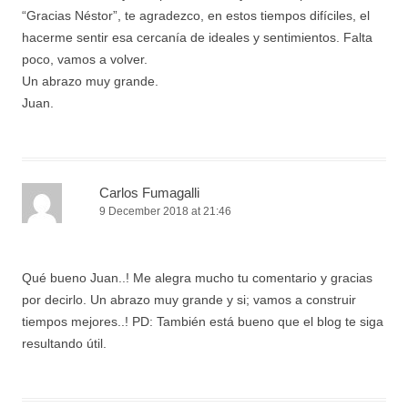
“Gracias Néstor”, te agradezco, en estos tiempos difíciles, el
hacerme sentir esa cercanía de ideales y sentimientos. Falta
poco, vamos a volver.
Un abrazo muy grande.
Juan.
Carlos Fumagalli
9 December 2018 at 21:46
Qué bueno Juan..! Me alegra mucho tu comentario y gracias
por decirlo. Un abrazo muy grande y si; vamos a construir
tiempos mejores..! PD: También está bueno que el blog te siga
resultando útil.