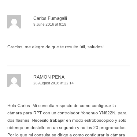
Carlos Fumagalli
9 June 2016 at 9:18
Gracias, me alegro de que te resulte útil, saludos!
RAMON PENA
28 August 2016 at 22:14
Hola Carlos: Mi consulta respecto de como configurar la
cámara para RPT con un controlador Yongnuo YN622N, para
dos flashes. Necesito trabajar en modo estroboscópico y solo
obtengo un destello en un segundo y no los 20 programados.
Por lo que mi consulta se dirige a como configurar la cámara