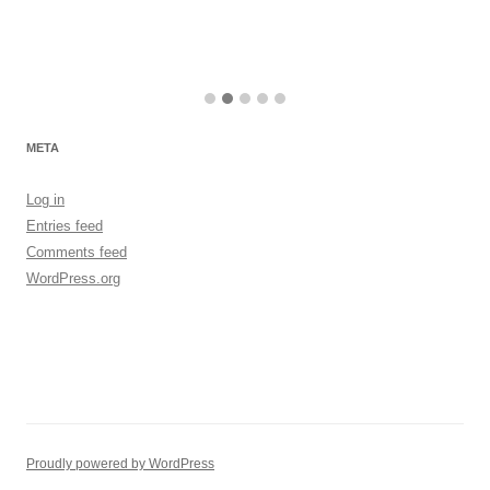
META
Log in
Entries feed
Comments feed
WordPress.org
Proudly powered by WordPress