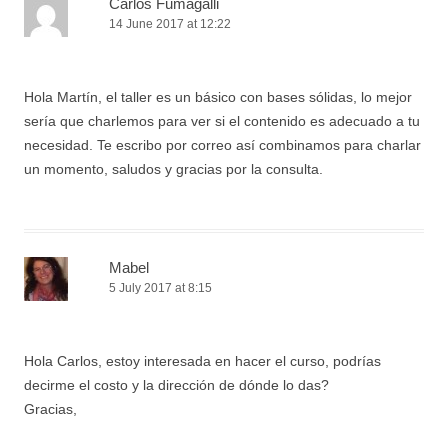
Carlos Fumagalli
14 June 2017 at 12:22
Hola Martín, el taller es un básico con bases sólidas, lo mejor
sería que charlemos para ver si el contenido es adecuado a tu
necesidad. Te escribo por correo así combinamos para charlar
un momento, saludos y gracias por la consulta.
Mabel
5 July 2017 at 8:15
Hola Carlos, estoy interesada en hacer el curso, podrías
decirme el costo y la dirección de dónde lo das?
Gracias,