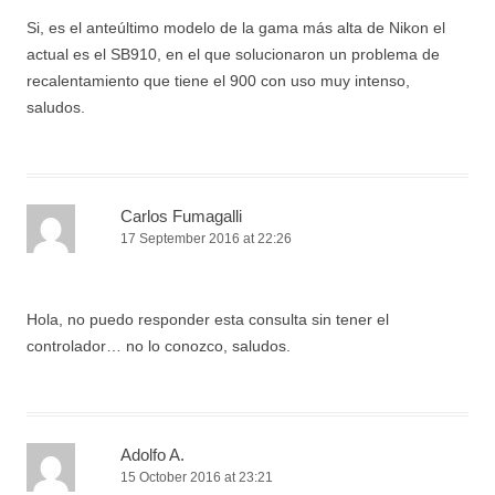
Si, es el anteúltimo modelo de la gama más alta de Nikon el
actual es el SB910, en el que solucionaron un problema de
recalentamiento que tiene el 900 con uso muy intenso,
saludos.
Carlos Fumagalli
17 September 2016 at 22:26
Hola, no puedo responder esta consulta sin tener el
controlador… no lo conozco, saludos.
Adolfo A.
15 October 2016 at 23:21