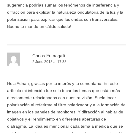
sugerencia podrías sumar los fenómenos de interferencia y
difracción para explicar la naturaleza ondulatoria de la luz y la
polarización para explicar que las ondas son transversales.
Bueno te mando un cálido saludo!
Carlos Fumagalli
2 June 2018 at 17:38
Hola Adrián, gracias por tu interés y tu comentario. En este
artículo mi intención fue solo tocar los temas que están más
directamente relacionados con nuestra visión. Suelo tocar
polarización al referirme al filtro polarizador y a la formación de
imagen en los paneles de monitores. Y difracción al hablar de
objetivos y el rendimiento en diferentes aberturas de
diafragma. La idea es mencionar cada tema a medida que se