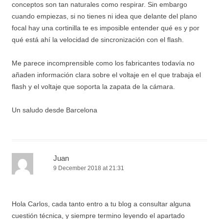
conceptos son tan naturales como respirar. Sin embargo
cuando empiezas, si no tienes ni idea que delante del plano
focal hay una cortinilla te es imposible entender qué es y por
qué está ahí la velocidad de sincronización con el flash.
Me parece incomprensible como los fabricantes todavía no
añaden información clara sobre el voltaje en el que trabaja el
flash y el voltaje que soporta la zapata de la cámara.
Un saludo desde Barcelona
Juan
9 December 2018 at 21:31
Hola Carlos, cada tanto entro a tu blog a consultar alguna
cuestión técnica, y siempre termino leyendo el apartado