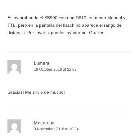
Estoy probando el SB900 con una D610, en modo Manual y
TTL, pero en la pantalla del flasch no aparece el rango de
distancia. Por favor si puedes ayudarme. Gracias.
Lumara
19 October 2016 at 22:02
Gracias! Me sirvió de mucho!
Macarena
3 November 2016 at 10:34