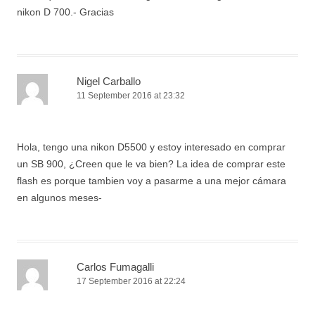
nikon D 700.- Gracias
Nigel Carballo
11 September 2016 at 23:32
Hola, tengo una nikon D5500 y estoy interesado en comprar
un SB 900, ¿Creen que le va bien? La idea de comprar este
flash es porque tambien voy a pasarme a una mejor cámara
en algunos meses-
Carlos Fumagalli
17 September 2016 at 22:24