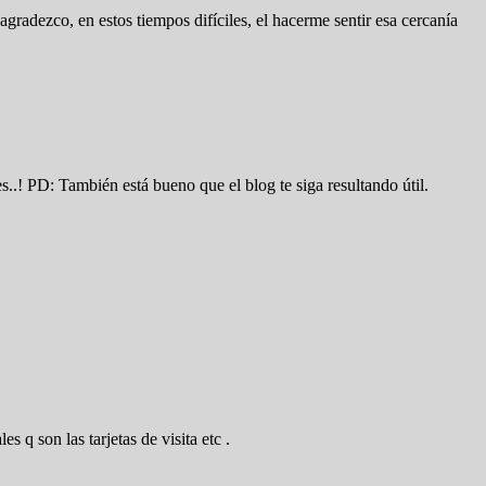
agradezco, en estos tiempos difíciles, el hacerme sentir esa cercanía
.! PD: También está bueno que el blog te siga resultando útil.
 q son las tarjetas de visita etc .