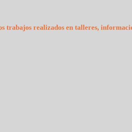
s trabajos realizados en talleres, informaci