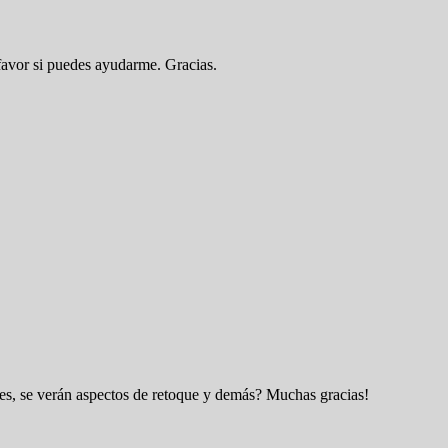
favor si puedes ayudarme. Gracias.
nes, se verán aspectos de retoque y demás? Muchas gracias!