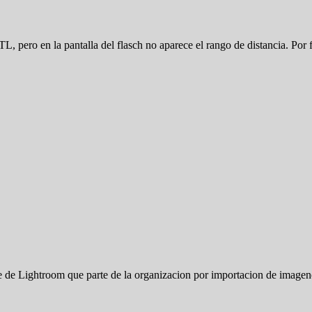
ero en la pantalla del flasch no aparece el rango de distancia. Por 
te de Lightroom que parte de la organizacion por importacion de image