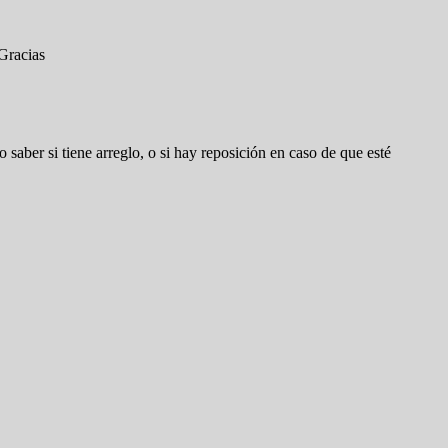
 Gracias
 saber si tiene arreglo, o si hay reposición en caso de que esté