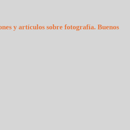
ones y artículos sobre fotografía. Buenos