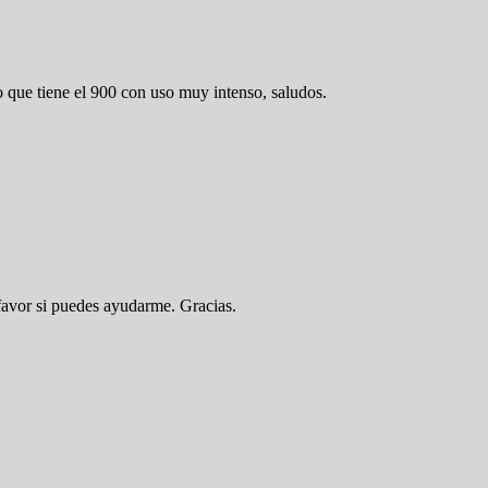
o que tiene el 900 con uso muy intenso, saludos.
favor si puedes ayudarme. Gracias.