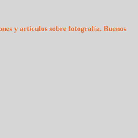
ones y artículos sobre fotografía. Buenos