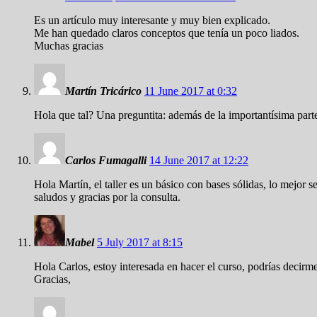
Es un artículo muy interesante y muy bien explicado.
Me han quedado claros conceptos que tenía un poco liados.
Muchas gracias
Martín Tricárico
11 June 2017 at 0:32
Hola que tal? Una preguntita: además de la importantísima par
Carlos Fumagalli
14 June 2017 at 12:22
Hola Martín, el taller es un básico con bases sólidas, lo mejor
saludos y gracias por la consulta.
Mabel
5 July 2017 at 8:15
Hola Carlos, estoy interesada en hacer el curso, podrías decirme
Gracias,