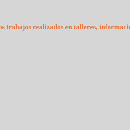
s trabajos realizados en talleres, informaci