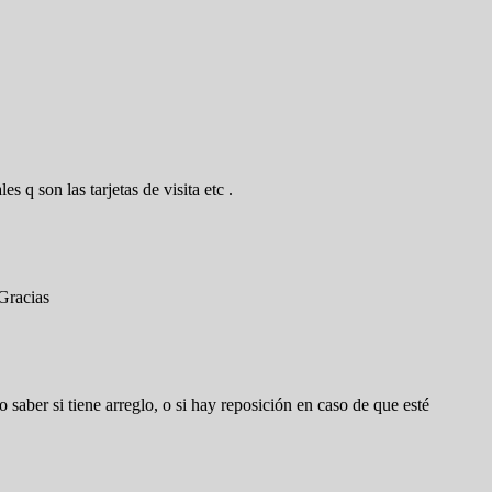
 q son las tarjetas de visita etc .
 Gracias
 saber si tiene arreglo, o si hay reposición en caso de que esté