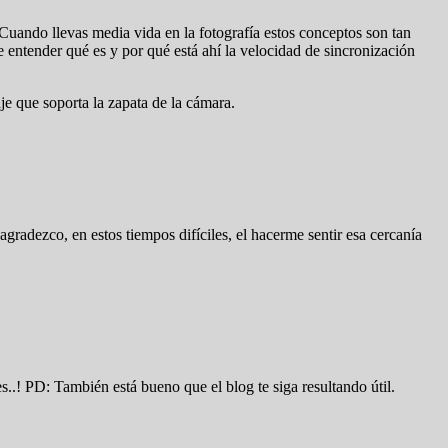
Cuando llevas media vida en la fotografía estos conceptos son tan
e entender qué es y por qué está ahí la velocidad de sincronización
je que soporta la zapata de la cámara.
agradezco, en estos tiempos difíciles, el hacerme sentir esa cercanía
.! PD: También está bueno que el blog te siga resultando útil.