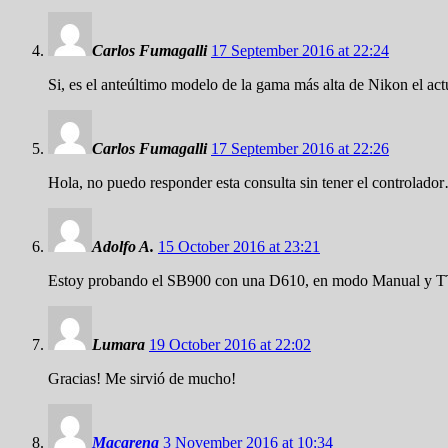
Carlos Fumagalli
17 September 2016 at 22:24
Si, es el anteúltimo modelo de la gama más alta de Nikon el ac
Carlos Fumagalli
17 September 2016 at 22:26
Hola, no puedo responder esta consulta sin tener el controlado
Adolfo A.
15 October 2016 at 23:21
Estoy probando el SB900 con una D610, en modo Manual y TTL, p
Lumara
19 October 2016 at 22:02
Gracias! Me sirvió de mucho!
Macarena
3 November 2016 at 10:34