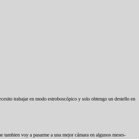
esito trabajar en modo estroboscópico y solo obtengo un destello en
que tambien voy a pasarme a una mejor cámara en algunos meses-