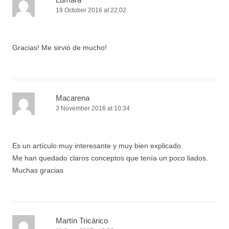
19 October 2016 at 22:02
Gracias! Me sirvió de mucho!
Macarena
3 November 2016 at 10:34
Es un artículo muy interesante y muy bien explicado.
Me han quedado claros conceptos que tenía un poco liados.
Muchas gracias
Martín Tricárico