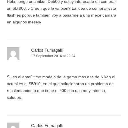
Hola, tengo una nikon D5500 y estoy interesado en comprar
un SB 900, ¿Creen que le va bien? La idea de comprar este
flash es porque tambien voy a pasarme a una mejor cámara
en algunos meses-
Carlos Fumagalli
17 September 2016 at 22:24
Si, es el anteúltimo modelo de la gama más alta de Nikon el
actual es el SB910, en el que solucionaron un problema de
recalentamiento que tiene el 900 con uso muy intenso,
saludos.
Carlos Fumagalli