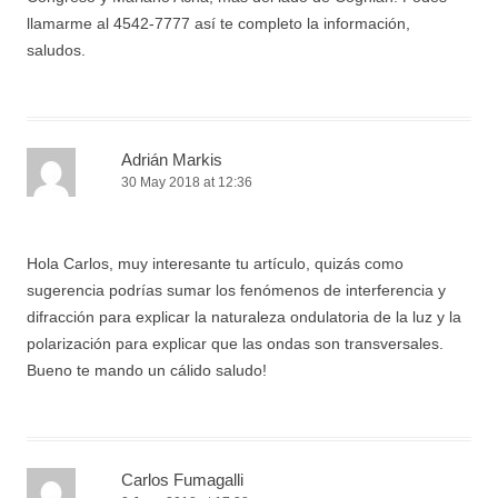
llamarme al 4542-7777 así te completo la información,
saludos.
Adrián Markis
30 May 2018 at 12:36
Hola Carlos, muy interesante tu artículo, quizás como
sugerencia podrías sumar los fenómenos de interferencia y
difracción para explicar la naturaleza ondulatoria de la luz y la
polarización para explicar que las ondas son transversales.
Bueno te mando un cálido saludo!
Carlos Fumagalli