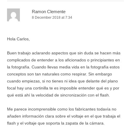
Ramon Clemente
8 December 2018 at 7:34
Hola Carlos,
Buen trabajo aclarando aspectos que sin duda se hacen más
complicados de entender a los aficionados o principiantes en
la fotografía. Cuando llevas media vida en la fotografía estos
conceptos son tan naturales como respirar. Sin embargo
cuando empiezas, si no tienes ni idea que delante del plano
focal hay una cortinilla te es imposible entender qué es y por
qué está ahí la velocidad de sincronización con el flash.
Me parece incomprensible como los fabricantes todavía no
añaden información clara sobre el voltaje en el que trabaja el
flash y el voltaje que soporta la zapata de la cámara.