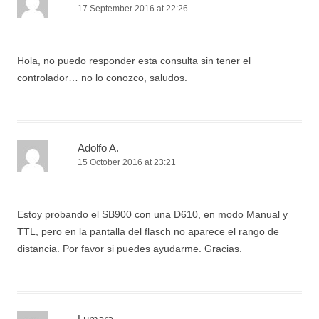
17 September 2016 at 22:26
Hola, no puedo responder esta consulta sin tener el
controlador… no lo conozco, saludos.
Adolfo A.
15 October 2016 at 23:21
Estoy probando el SB900 con una D610, en modo Manual y
TTL, pero en la pantalla del flasch no aparece el rango de
distancia. Por favor si puedes ayudarme. Gracias.
Lumara