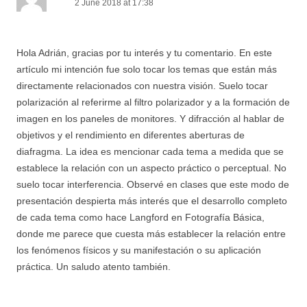
2 June 2018 at 17:38
Hola Adrián, gracias por tu interés y tu comentario. En este
artículo mi intención fue solo tocar los temas que están más
directamente relacionados con nuestra visión. Suelo tocar
polarización al referirme al filtro polarizador y a la formación de
imagen en los paneles de monitores. Y difracción al hablar de
objetivos y el rendimiento en diferentes aberturas de
diafragma. La idea es mencionar cada tema a medida que se
establece la relación con un aspecto práctico o perceptual. No
suelo tocar interferencia. Observé en clases que este modo de
presentación despierta más interés que el desarrollo completo
de cada tema como hace Langford en Fotografía Básica,
donde me parece que cuesta más establecer la relación entre
los fenómenos físicos y su manifestación o su aplicación
práctica. Un saludo atento también.