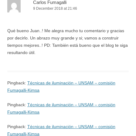
Carlos Fumagalli
9 December 2018 at 21:46
Qué bueno Juan..! Me alegra mucho tu comentario y gracias
por decirlo. Un abrazo muy grande y si; vamos a construir
tiempos mejores..! PD: También está bueno que el blog te siga
resultando útil.
Pingback:
Técnicas de iluminación – UNSAM – comisión
Fumagalli-Kimsa
Pingback:
Técnicas de iluminación – UNSAM – comisión
Fumagalli-Kimsa
Pingback:
Técnicas de iluminación – UNSAM – comisión
Fumagalli-Kimsa