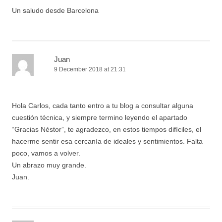
Un saludo desde Barcelona
Juan
9 December 2018 at 21:31
Hola Carlos, cada tanto entro a tu blog a consultar alguna
cuestión técnica, y siempre termino leyendo el apartado
“Gracias Néstor”, te agradezco, en estos tiempos difíciles, el
hacerme sentir esa cercanía de ideales y sentimientos. Falta
poco, vamos a volver.
Un abrazo muy grande.
Juan.