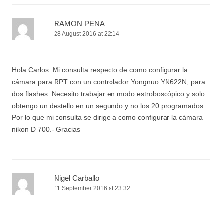
RAMON PENA
28 August 2016 at 22:14
Hola Carlos: Mi consulta respecto de como configurar la
cámara para RPT con un controlador Yongnuo YN622N, para
dos flashes. Necesito trabajar en modo estroboscópico y solo
obtengo un destello en un segundo y no los 20 programados.
Por lo que mi consulta se dirige a como configurar la cámara
nikon D 700.- Gracias
Nigel Carballo
11 September 2016 at 23:32