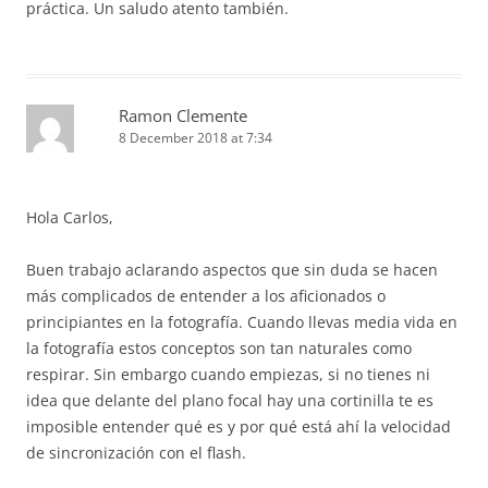
práctica. Un saludo atento también.
Ramon Clemente
8 December 2018 at 7:34
Hola Carlos,
Buen trabajo aclarando aspectos que sin duda se hacen
más complicados de entender a los aficionados o
principiantes en la fotografía. Cuando llevas media vida en
la fotografía estos conceptos son tan naturales como
respirar. Sin embargo cuando empiezas, si no tienes ni
idea que delante del plano focal hay una cortinilla te es
imposible entender qué es y por qué está ahí la velocidad
de sincronización con el flash.