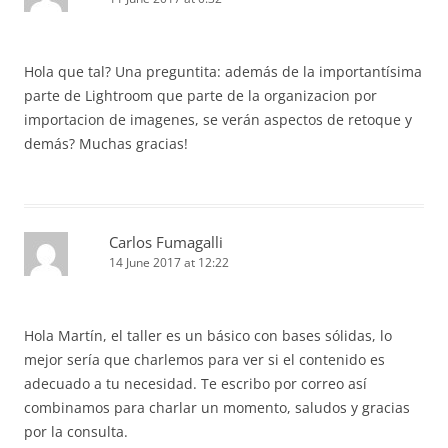
Hola que tal? Una preguntita: además de la importantísima
parte de Lightroom que parte de la organizacion por
importacion de imagenes, se verán aspectos de retoque y
demás? Muchas gracias!
Carlos Fumagalli
14 June 2017 at 12:22
Hola Martín, el taller es un básico con bases sólidas, lo
mejor sería que charlemos para ver si el contenido es
adecuado a tu necesidad. Te escribo por correo así
combinamos para charlar un momento, saludos y gracias
por la consulta.