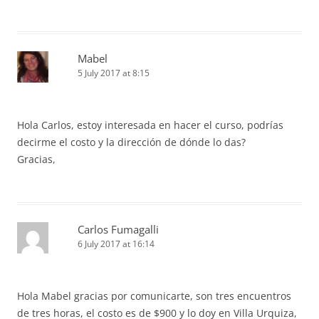
Mabel
5 July 2017 at 8:15
Hola Carlos, estoy interesada en hacer el curso, podrías
decirme el costo y la dirección de dónde lo das?
Gracias,
Carlos Fumagalli
6 July 2017 at 16:14
Hola Mabel gracias por comunicarte, son tres encuentros
de tres horas, el costo es de $900 y lo doy en Villa Urquiza,