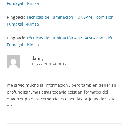
Fumagalli-Kimsa
Pingback:
Técnicas de iluminación – UNSAM – comisión
Fumagalli-Kimsa
Pingback:
Técnicas de iluminación – UNSAM – comisión
Fumagalli-Kimsa
danny
15 June 2020 at 18:36
me sirvio mucho la información , pero tambien deberian
profundizar ,mas atras todavia existian formatos del
dagerrotipo o los comerciales q son las tarjetas de visita
etc .