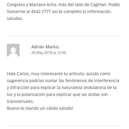
Congreso y Mariano Acha, más del lado de Coghlan. Podés
llamarme al 4542-7777 así te completo la información,
saludos.
Adrián Markis
30 May 2018 at 12:36
Hola Carlos, muy interesante tu artículo, quizás como
sugerencia podrías sumar los fenómenos de interferencia
y difracción para explicar la naturaleza ondulatoria de la
luz y la polarización para explicar que las ondas son
transversales.
Bueno te mando un cálido saludo!