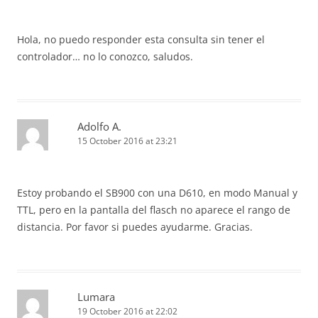
Hola, no puedo responder esta consulta sin tener el
controlador… no lo conozco, saludos.
Adolfo A.
15 October 2016 at 23:21
Estoy probando el SB900 con una D610, en modo Manual y
TTL, pero en la pantalla del flasch no aparece el rango de
distancia. Por favor si puedes ayudarme. Gracias.
Lumara
19 October 2016 at 22:02