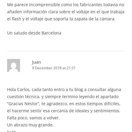
Me parece incomprensible como los fabricantes todavía no
añaden información clara sobre el voltaje en el que trabaja
el flash y el voltaje que soporta la zapata de la cámara.
Un saludo desde Barcelona
Juan
9 December 2018 at 21:31
Hola Carlos, cada tanto entro a tu blog a consultar alguna
cuestión técnica, y siempre termino leyendo el apartado
“Gracias Néstor”, te agradezco, en estos tiempos difíciles,
el hacerme sentir esa cercanía de ideales y sentimientos.
Falta poco, vamos a volver.
Un abrazo muy grande.
Juan.