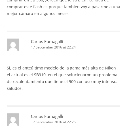
comprar este flash es porque tambien voy a pasarme a una
mejor cámara en algunos meses-
Carlos Fumagalli
17 September 2016 at 22:24
Si, es el anteúltimo modelo de la gama más alta de Nikon
el actual es el SB910, en el que solucionaron un problema
de recalentamiento que tiene el 900 con uso muy intenso,
saludos.
Carlos Fumagalli
17 September 2016 at 22:26