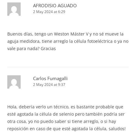
AFRODISIO AGUADO
2 May 2024 at 6:29
Buenos días, tengo un Weston Máster V y no sé mueve la
aguja medidora, tiene arreglo la célula fotoeléctrica o ya no
vale para nada? Gracias
Carlos Fumagalli
2 May 2024 at 9:37
Hola, debería verlo un técnico, es bastante probable que
esté agotada la célula de selenio pero también podría ser
otra cosa, yo no puedo saber si tiene arreglo, o si hay
reposición en caso de que esté agotada la célula, saludos!