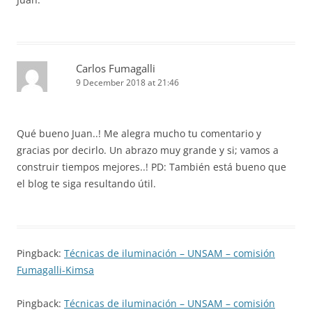
Carlos Fumagalli
9 December 2018 at 21:46
Qué bueno Juan..! Me alegra mucho tu comentario y
gracias por decirlo. Un abrazo muy grande y si; vamos a
construir tiempos mejores..! PD: También está bueno que
el blog te siga resultando útil.
Pingback:
Técnicas de iluminación – UNSAM – comisión
Fumagalli-Kimsa
Pingback:
Técnicas de iluminación – UNSAM – comisión