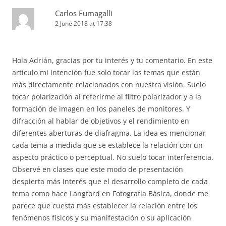
Carlos Fumagalli
2 June 2018 at 17:38
Hola Adrián, gracias por tu interés y tu comentario. En este
artículo mi intención fue solo tocar los temas que están
más directamente relacionados con nuestra visión. Suelo
tocar polarización al referirme al filtro polarizador y a la
formación de imagen en los paneles de monitores. Y
difracción al hablar de objetivos y el rendimiento en
diferentes aberturas de diafragma. La idea es mencionar
cada tema a medida que se establece la relación con un
aspecto práctico o perceptual. No suelo tocar interferencia.
Observé en clases que este modo de presentación
despierta más interés que el desarrollo completo de cada
tema como hace Langford en Fotografía Básica, donde me
parece que cuesta más establecer la relación entre los
fenómenos físicos y su manifestación o su aplicación