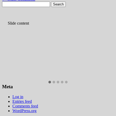
Search
for:
Slide content
Meta
Log in
Entries feed
Comments feed
WordPress.org