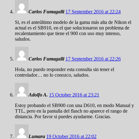
Carlos Fumagalli
17 September 2016 at 22:24
Si, es el anteúltimo modelo de la gama más alta de Nikon el
actual es el SB910, en el que solucionaron un problema de
recalentamiento que tiene el 900 con uso muy intenso,
saludos.
Carlos Fumagalli
17 September 2016 at 22:26
Hola, no puedo responder esta consulta sin tener el
controlador… no lo conozco, saludos.
Adolfo A.
15 October 2016 at 23:21
Estoy probando el SB900 con una D610, en modo Manual y
TTL, pero en la pantalla del flasch no aparece el rango de
distancia. Por favor si puedes ayudarme. Gracias.
Lumara
19 October 2016 at 22:02