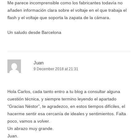
Me parece incomprensible como los fabricantes todavía no
añaden información clara sobre el voltaje en el que trabaja el
flash y el voltaje que soporta la zapata de la cámara.
Un saludo desde Barcelona
Juan
9 December 2018 at 21:31
Hola Carlos, cada tanto entro a tu blog a consultar alguna
cuestión técnica, y siempre termino leyendo el apartado
“Gracias Néstor”, te agradezco, en estos tiempos difíciles, el
hacerme sentir esa cercanía de ideales y sentimientos. Falta
poco, vamos a volver.
Un abrazo muy grande.
Juan.