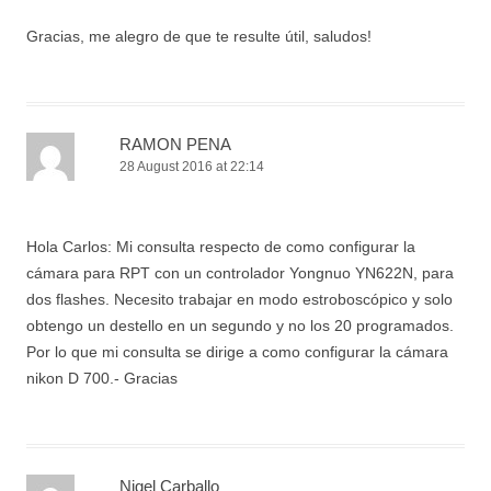
Gracias, me alegro de que te resulte útil, saludos!
RAMON PENA
28 August 2016 at 22:14
Hola Carlos: Mi consulta respecto de como configurar la
cámara para RPT con un controlador Yongnuo YN622N, para
dos flashes. Necesito trabajar en modo estroboscópico y solo
obtengo un destello en un segundo y no los 20 programados.
Por lo que mi consulta se dirige a como configurar la cámara
nikon D 700.- Gracias
Nigel Carballo