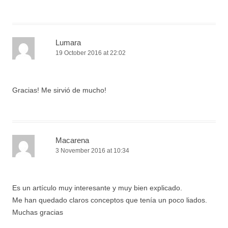
Lumara
19 October 2016 at 22:02
Gracias! Me sirvió de mucho!
Macarena
3 November 2016 at 10:34
Es un artículo muy interesante y muy bien explicado.
Me han quedado claros conceptos que tenía un poco liados.
Muchas gracias