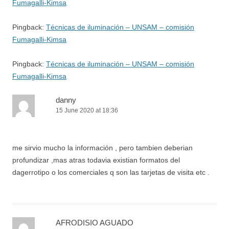
Fumagalli-Kimsa
Pingback:
Técnicas de iluminación – UNSAM – comisión
Fumagalli-Kimsa
Pingback:
Técnicas de iluminación – UNSAM – comisión
Fumagalli-Kimsa
danny
15 June 2020 at 18:36
me sirvio mucho la información , pero tambien deberian
profundizar ,mas atras todavia existian formatos del
dagerrotipo o los comerciales q son las tarjetas de visita etc .
AFRODISIO AGUADO