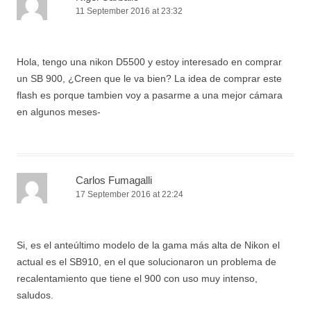
11 September 2016 at 23:32
Hola, tengo una nikon D5500 y estoy interesado en comprar
un SB 900, ¿Creen que le va bien? La idea de comprar este
flash es porque tambien voy a pasarme a una mejor cámara
en algunos meses-
Carlos Fumagalli
17 September 2016 at 22:24
Si, es el anteúltimo modelo de la gama más alta de Nikon el
actual es el SB910, en el que solucionaron un problema de
recalentamiento que tiene el 900 con uso muy intenso,
saludos.