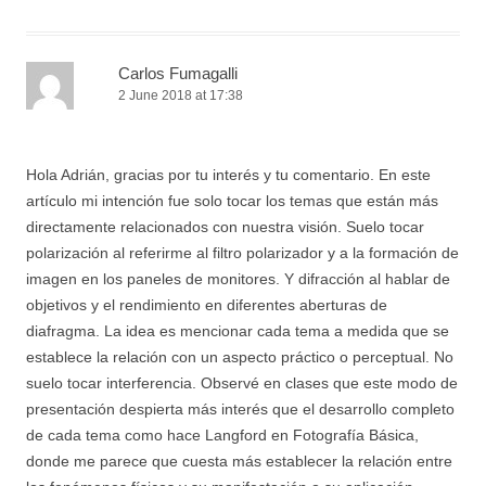
Carlos Fumagalli
2 June 2018 at 17:38
Hola Adrián, gracias por tu interés y tu comentario. En este
artículo mi intención fue solo tocar los temas que están más
directamente relacionados con nuestra visión. Suelo tocar
polarización al referirme al filtro polarizador y a la formación de
imagen en los paneles de monitores. Y difracción al hablar de
objetivos y el rendimiento en diferentes aberturas de
diafragma. La idea es mencionar cada tema a medida que se
establece la relación con un aspecto práctico o perceptual. No
suelo tocar interferencia. Observé en clases que este modo de
presentación despierta más interés que el desarrollo completo
de cada tema como hace Langford en Fotografía Básica,
donde me parece que cuesta más establecer la relación entre