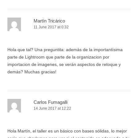
Martín Tricárico
11 June 2017 at 0:32
Hola que tal? Una preguntita: además de la importantísima
parte de Lightroom que parte de la organizacion por
importacion de imagenes, se verán aspectos de retoque y
demás? Muchas gracias!
Carlos Fumagalli
14 June 2017 at 12:22
Hola Martín, el taller es un básico con bases sólidas, lo mejor