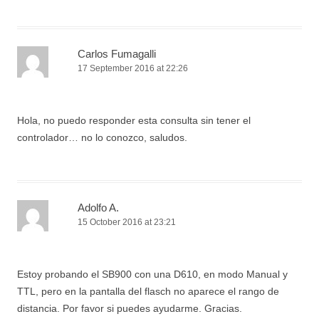
Carlos Fumagalli
17 September 2016 at 22:26
Hola, no puedo responder esta consulta sin tener el
controlador… no lo conozco, saludos.
Adolfo A.
15 October 2016 at 23:21
Estoy probando el SB900 con una D610, en modo Manual y
TTL, pero en la pantalla del flasch no aparece el rango de
distancia. Por favor si puedes ayudarme. Gracias.