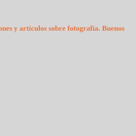
ones y artículos sobre fotografía. Buenos