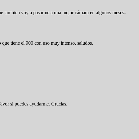
que tambien voy a pasarme a una mejor cámara en algunos meses-
o que tiene el 900 con uso muy intenso, saludos.
favor si puedes ayudarme. Gracias.