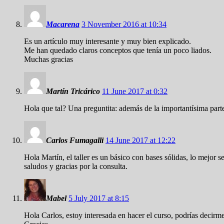
Macarena
3 November 2016 at 10:34
Es un artículo muy interesante y muy bien explicado.
Me han quedado claros conceptos que tenía un poco liados.
Muchas gracias
Martín Tricárico
11 June 2017 at 0:32
Hola que tal? Una preguntita: además de la importantísima par
Carlos Fumagalli
14 June 2017 at 12:22
Hola Martín, el taller es un básico con bases sólidas, lo mejor
saludos y gracias por la consulta.
Mabel
5 July 2017 at 8:15
Hola Carlos, estoy interesada en hacer el curso, podrías decirme