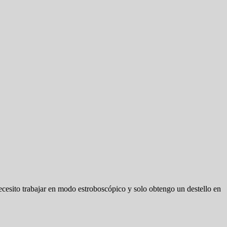
esito trabajar en modo estroboscópico y solo obtengo un destello en