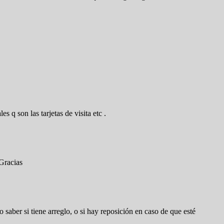
 q son las tarjetas de visita etc .
 Gracias
 saber si tiene arreglo, o si hay reposición en caso de que esté