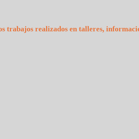
s trabajos realizados en talleres, informaci