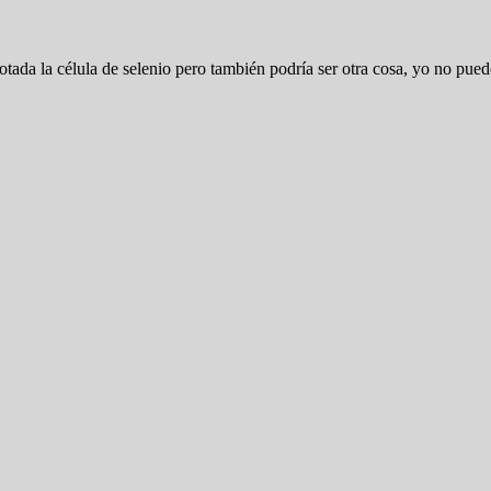
otada la célula de selenio pero también podría ser otra cosa, yo no puedo