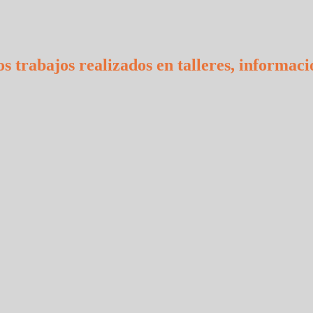
s trabajos realizados en talleres, informaci