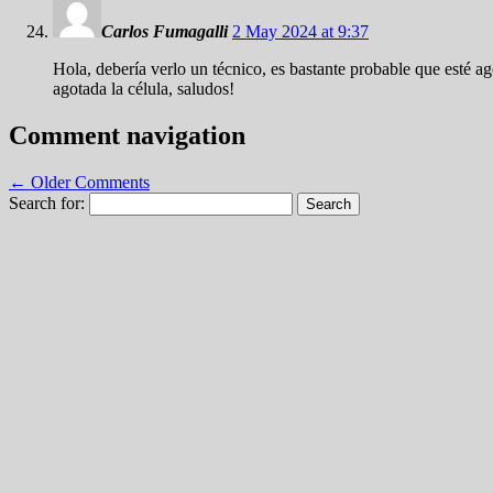
Carlos Fumagalli
2 May 2024 at 9:37
Hola, debería verlo un técnico, es bastante probable que esté ag
agotada la célula, saludos!
Comment navigation
← Older Comments
Search for: