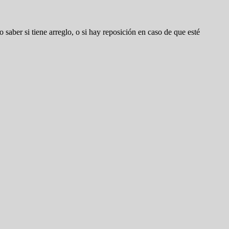
 saber si tiene arreglo, o si hay reposición en caso de que esté