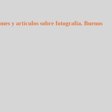
ones y artículos sobre fotografía. Buenos