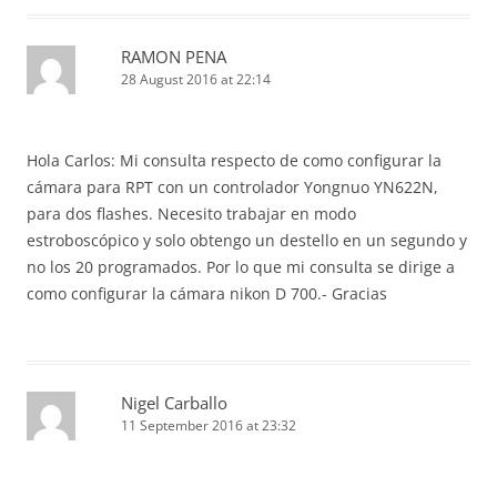
RAMON PENA
28 August 2016 at 22:14
Hola Carlos: Mi consulta respecto de como configurar la
cámara para RPT con un controlador Yongnuo YN622N,
para dos flashes. Necesito trabajar en modo
estroboscópico y solo obtengo un destello en un segundo y
no los 20 programados. Por lo que mi consulta se dirige a
como configurar la cámara nikon D 700.- Gracias
Nigel Carballo
11 September 2016 at 23:32