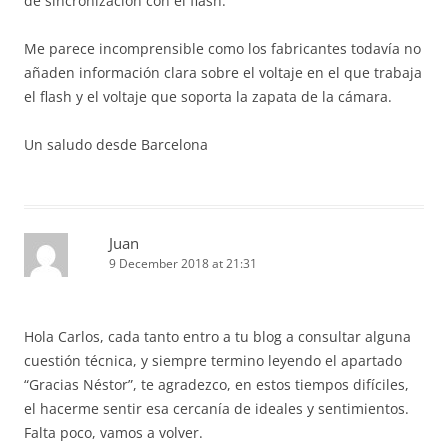
de sincronización con el flash.
Me parece incomprensible como los fabricantes todavía no
añaden información clara sobre el voltaje en el que trabaja
el flash y el voltaje que soporta la zapata de la cámara.
Un saludo desde Barcelona
Juan
9 December 2018 at 21:31
Hola Carlos, cada tanto entro a tu blog a consultar alguna
cuestión técnica, y siempre termino leyendo el apartado
“Gracias Néstor”, te agradezco, en estos tiempos difíciles,
el hacerme sentir esa cercanía de ideales y sentimientos.
Falta poco, vamos a volver.