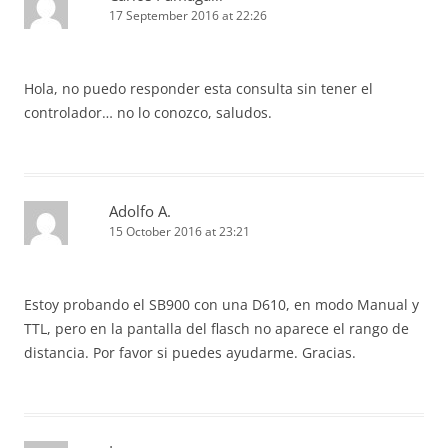
17 September 2016 at 22:26
Hola, no puedo responder esta consulta sin tener el
controlador… no lo conozco, saludos.
Adolfo A.
15 October 2016 at 23:21
Estoy probando el SB900 con una D610, en modo Manual y
TTL, pero en la pantalla del flasch no aparece el rango de
distancia. Por favor si puedes ayudarme. Gracias.