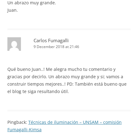
Un abrazo muy grande.
Juan.
Carlos Fumagalli
9 December 2018 at 21:46
Qué bueno Juan..! Me alegra mucho tu comentario y
gracias por decirlo. Un abrazo muy grande y si; vamos a
construir tiempos mejores..! PD: También está bueno que
el blog te siga resultando útil.
Pingback:
Técnicas de iluminación – UNSAM – comisión
Fumagalli-Kimsa