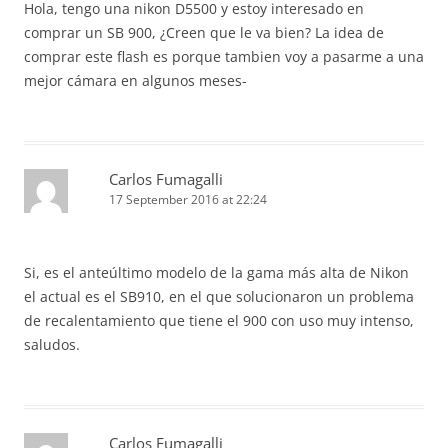
Hola, tengo una nikon D5500 y estoy interesado en
comprar un SB 900, ¿Creen que le va bien? La idea de
comprar este flash es porque tambien voy a pasarme a una
mejor cámara en algunos meses-
Carlos Fumagalli
17 September 2016 at 22:24
Si, es el anteúltimo modelo de la gama más alta de Nikon
el actual es el SB910, en el que solucionaron un problema
de recalentamiento que tiene el 900 con uso muy intenso,
saludos.
Carlos Fumagalli