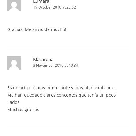
Lumara
19 October 2016 at 22:02
Gracias! Me sirvió de mucho!
Macarena
3 November 2016 at 10:34
Es un artículo muy interesante y muy bien explicado.
Me han quedado claros conceptos que tenía un poco
liados.
Muchas gracias