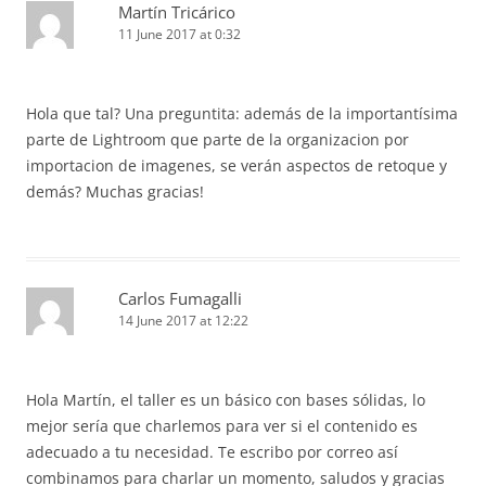
Martín Tricárico
11 June 2017 at 0:32
Hola que tal? Una preguntita: además de la importantísima
parte de Lightroom que parte de la organizacion por
importacion de imagenes, se verán aspectos de retoque y
demás? Muchas gracias!
Carlos Fumagalli
14 June 2017 at 12:22
Hola Martín, el taller es un básico con bases sólidas, lo
mejor sería que charlemos para ver si el contenido es
adecuado a tu necesidad. Te escribo por correo así
combinamos para charlar un momento, saludos y gracias