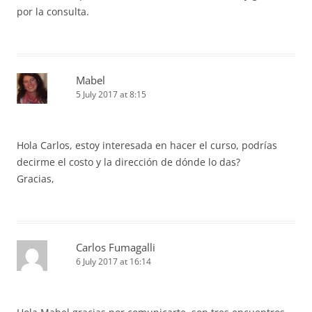
por la consulta.
Mabel
5 July 2017 at 8:15
Hola Carlos, estoy interesada en hacer el curso, podrías
decirme el costo y la dirección de dónde lo das?
Gracias,
Carlos Fumagalli
6 July 2017 at 16:14