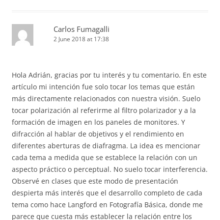
Carlos Fumagalli
2 June 2018 at 17:38
Hola Adrián, gracias por tu interés y tu comentario. En este
artículo mi intención fue solo tocar los temas que están
más directamente relacionados con nuestra visión. Suelo
tocar polarización al referirme al filtro polarizador y a la
formación de imagen en los paneles de monitores. Y
difracción al hablar de objetivos y el rendimiento en
diferentes aberturas de diafragma. La idea es mencionar
cada tema a medida que se establece la relación con un
aspecto práctico o perceptual. No suelo tocar interferencia.
Observé en clases que este modo de presentación
despierta más interés que el desarrollo completo de cada
tema como hace Langford en Fotografía Básica, donde me
parece que cuesta más establecer la relación entre los