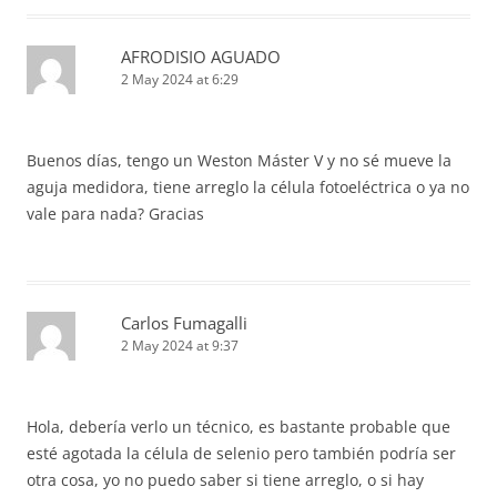
AFRODISIO AGUADO
2 May 2024 at 6:29
Buenos días, tengo un Weston Máster V y no sé mueve la
aguja medidora, tiene arreglo la célula fotoeléctrica o ya no
vale para nada? Gracias
Carlos Fumagalli
2 May 2024 at 9:37
Hola, debería verlo un técnico, es bastante probable que
esté agotada la célula de selenio pero también podría ser
otra cosa, yo no puedo saber si tiene arreglo, o si hay