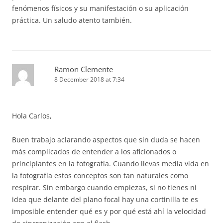
fenómenos físicos y su manifestación o su aplicación
práctica. Un saludo atento también.
Ramon Clemente
8 December 2018 at 7:34
Hola Carlos,
Buen trabajo aclarando aspectos que sin duda se hacen
más complicados de entender a los aficionados o
principiantes en la fotografía. Cuando llevas media vida en
la fotografía estos conceptos son tan naturales como
respirar. Sin embargo cuando empiezas, si no tienes ni
idea que delante del plano focal hay una cortinilla te es
imposible entender qué es y por qué está ahí la velocidad