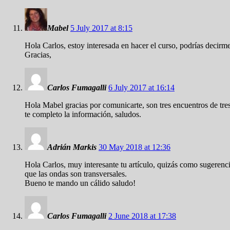
Mabel
5 July 2017 at 8:15
Hola Carlos, estoy interesada en hacer el curso, podrías decirme
Gracias,
Carlos Fumagalli
6 July 2017 at 16:14
Hola Mabel gracias por comunicarte, son tres encuentros de tr
te completo la información, saludos.
Adrián Markis
30 May 2018 at 12:36
Hola Carlos, muy interesante tu artículo, quizás como sugerencia
que las ondas son transversales.
Bueno te mando un cálido saludo!
Carlos Fumagalli
2 June 2018 at 17:38