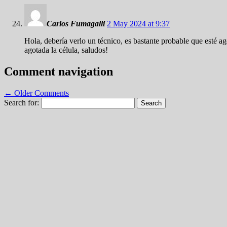
Carlos Fumagalli
2 May 2024 at 9:37
Hola, debería verlo un técnico, es bastante probable que esté ag
agotada la célula, saludos!
Comment navigation
← Older Comments
Search for: