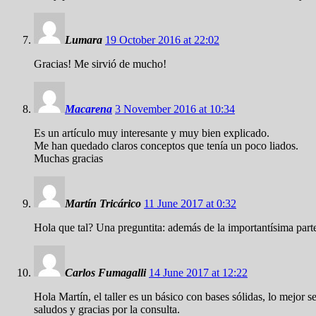
Lumara
19 October 2016 at 22:02
Gracias! Me sirvió de mucho!
Macarena
3 November 2016 at 10:34
Es un artículo muy interesante y muy bien explicado.
Me han quedado claros conceptos que tenía un poco liados.
Muchas gracias
Martín Tricárico
11 June 2017 at 0:32
Hola que tal? Una preguntita: además de la importantísima par
Carlos Fumagalli
14 June 2017 at 12:22
Hola Martín, el taller es un básico con bases sólidas, lo mejor
saludos y gracias por la consulta.