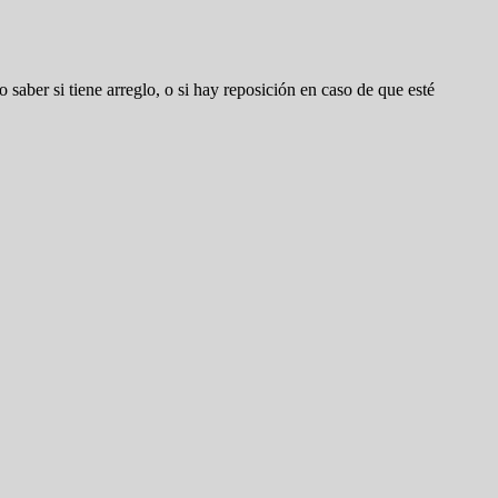
 saber si tiene arreglo, o si hay reposición en caso de que esté