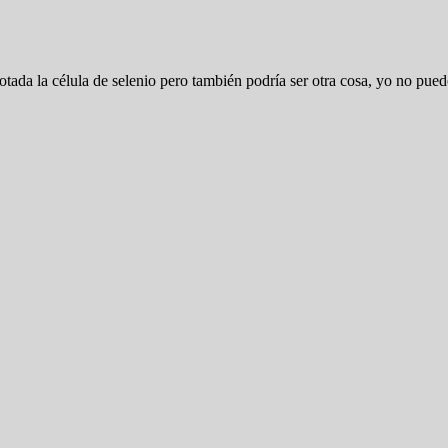
otada la célula de selenio pero también podría ser otra cosa, yo no puedo