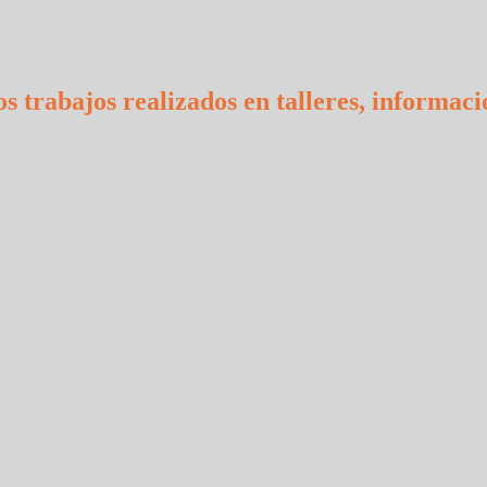
s trabajos realizados en talleres, informaci