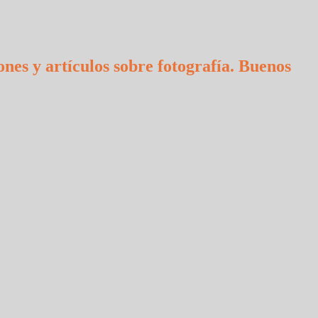
ones y artículos sobre fotografía. Buenos