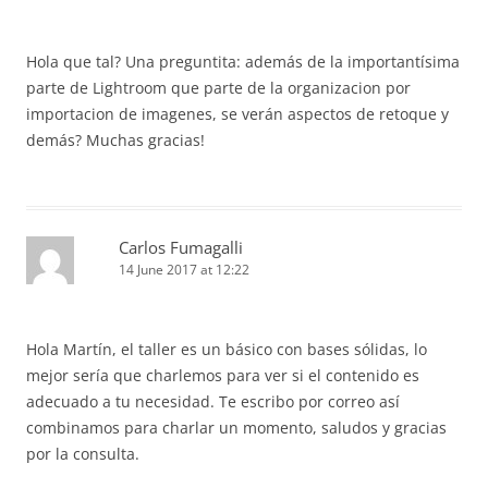
Hola que tal? Una preguntita: además de la importantísima
parte de Lightroom que parte de la organizacion por
importacion de imagenes, se verán aspectos de retoque y
demás? Muchas gracias!
Carlos Fumagalli
14 June 2017 at 12:22
Hola Martín, el taller es un básico con bases sólidas, lo
mejor sería que charlemos para ver si el contenido es
adecuado a tu necesidad. Te escribo por correo así
combinamos para charlar un momento, saludos y gracias
por la consulta.