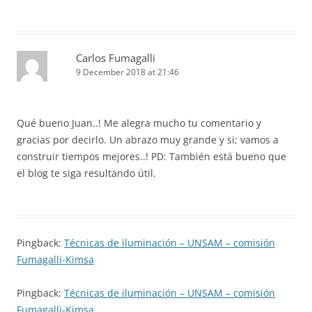
Carlos Fumagalli
9 December 2018 at 21:46
Qué bueno Juan..! Me alegra mucho tu comentario y
gracias por decirlo. Un abrazo muy grande y si; vamos a
construir tiempos mejores..! PD: También está bueno que
el blog te siga resultando útil.
Pingback:
Técnicas de iluminación – UNSAM – comisión
Fumagalli-Kimsa
Pingback:
Técnicas de iluminación – UNSAM – comisión
Fumagalli-Kimsa