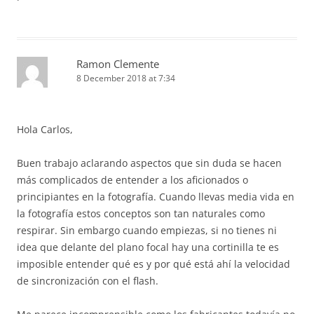
Ramon Clemente
8 December 2018 at 7:34
Hola Carlos,
Buen trabajo aclarando aspectos que sin duda se hacen
más complicados de entender a los aficionados o
principiantes en la fotografía. Cuando llevas media vida en
la fotografía estos conceptos son tan naturales como
respirar. Sin embargo cuando empiezas, si no tienes ni
idea que delante del plano focal hay una cortinilla te es
imposible entender qué es y por qué está ahí la velocidad
de sincronización con el flash.