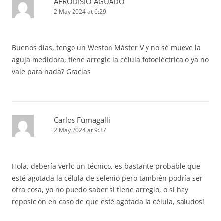
AFRODISIO AGUADO
2 May 2024 at 6:29
Buenos días, tengo un Weston Máster V y no sé mueve la
aguja medidora, tiene arreglo la célula fotoeléctrica o ya no
vale para nada? Gracias
Carlos Fumagalli
2 May 2024 at 9:37
Hola, debería verlo un técnico, es bastante probable que
esté agotada la célula de selenio pero también podría ser
otra cosa, yo no puedo saber si tiene arreglo, o si hay
reposición en caso de que esté agotada la célula, saludos!