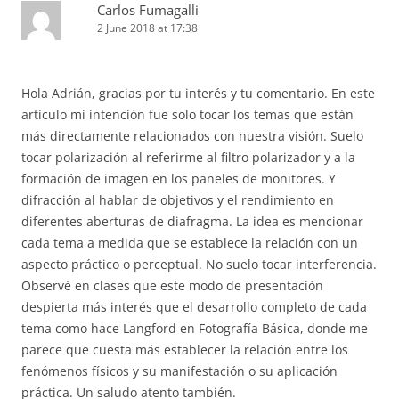
Carlos Fumagalli
2 June 2018 at 17:38
Hola Adrián, gracias por tu interés y tu comentario. En este
artículo mi intención fue solo tocar los temas que están
más directamente relacionados con nuestra visión. Suelo
tocar polarización al referirme al filtro polarizador y a la
formación de imagen en los paneles de monitores. Y
difracción al hablar de objetivos y el rendimiento en
diferentes aberturas de diafragma. La idea es mencionar
cada tema a medida que se establece la relación con un
aspecto práctico o perceptual. No suelo tocar interferencia.
Observé en clases que este modo de presentación
despierta más interés que el desarrollo completo de cada
tema como hace Langford en Fotografía Básica, donde me
parece que cuesta más establecer la relación entre los
fenómenos físicos y su manifestación o su aplicación
práctica. Un saludo atento también.