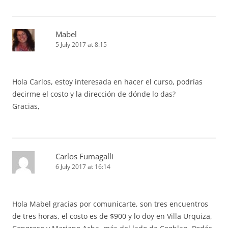
Mabel
5 July 2017 at 8:15
Hola Carlos, estoy interesada en hacer el curso, podrías
decirme el costo y la dirección de dónde lo das?
Gracias,
Carlos Fumagalli
6 July 2017 at 16:14
Hola Mabel gracias por comunicarte, son tres encuentros
de tres horas, el costo es de $900 y lo doy en Villa Urquiza,