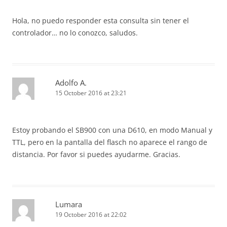
Hola, no puedo responder esta consulta sin tener el
controlador… no lo conozco, saludos.
Adolfo A.
15 October 2016 at 23:21
Estoy probando el SB900 con una D610, en modo Manual y
TTL, pero en la pantalla del flasch no aparece el rango de
distancia. Por favor si puedes ayudarme. Gracias.
Lumara
19 October 2016 at 22:02