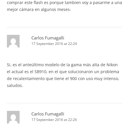
comprar este flash es porque tambien voy a pasarme a una
mejor cámara en algunos meses-
Carlos Fumagalli
17 September 2016 at 22:24
Si, es el anteúltimo modelo de la gama más alta de Nikon
el actual es el SB910, en el que solucionaron un problema
de recalentamiento que tiene el 900 con uso muy intenso,
saludos.
Carlos Fumagalli
17 September 2016 at 22:26