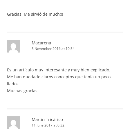
Gracias! Me sirvió de mucho!
Macarena
3 November 2016 at 10:34
Es un artículo muy interesante y muy bien explicado.
Me han quedado claros conceptos que tenía un poco
liados.
Muchas gracias
Martín Tricárico
11 June 2017 at 0:32