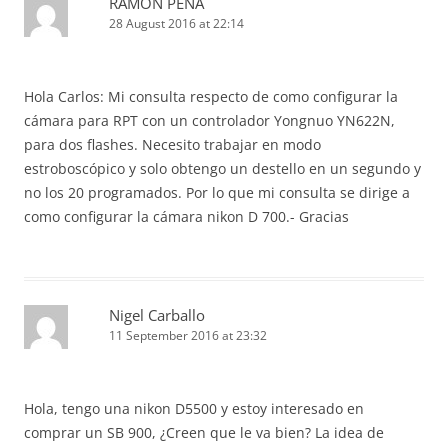
RAMON PENA
28 August 2016 at 22:14
Hola Carlos: Mi consulta respecto de como configurar la
cámara para RPT con un controlador Yongnuo YN622N,
para dos flashes. Necesito trabajar en modo
estroboscópico y solo obtengo un destello en un segundo y
no los 20 programados. Por lo que mi consulta se dirige a
como configurar la cámara nikon D 700.- Gracias
Nigel Carballo
11 September 2016 at 23:32
Hola, tengo una nikon D5500 y estoy interesado en
comprar un SB 900, ¿Creen que le va bien? La idea de