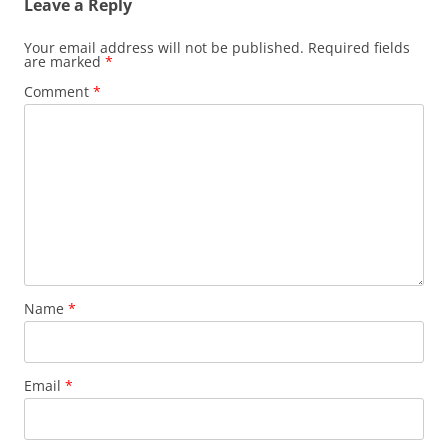
Leave a Reply
Your email address will not be published.
Required fields
are marked
*
Comment
*
Name
*
Email
*