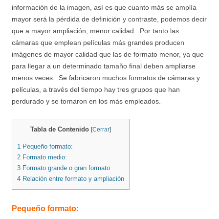
información de la imagen, así es que cuanto más se amplía
mayor será la pérdida de definición y contraste, podemos decir
que a mayor ampliación, menor calidad. Por tanto las
cámaras que emplean películas más grandes producen
imágenes de mayor calidad que las de formato menor, ya que
para llegar a un determinado tamaño final deben ampliarse
menos veces. Se fabricaron muchos formatos de cámaras y
películas, a través del tiempo hay tres grupos que han
perdurado y se tornaron en los más empleados.
Tabla de Contenido
[
Cerrar
]
1
Pequeño formato:
2
Formato medio:
3
Formato grande o gran formato
4
Relación entre formato y ampliación
Pequeño formato: