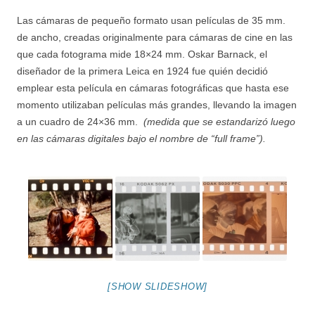
Las cámaras de pequeño formato usan películas de 35 mm.
de ancho, creadas originalmente para cámaras de cine en las
que cada fotograma mide 18×24 mm. Oskar Barnack, el
diseñador de la primera Leica en 1924
fue quién decidió
emplear esta película en cámaras fotográficas que hasta ese
momento utilizaban películas más grandes, llevando la imagen
a un cuadro de 24×36 mm.
(medida que se estandarizó luego
en las cámaras digitales bajo el nombre de “full frame”).
[SHOW SLIDESHOW]