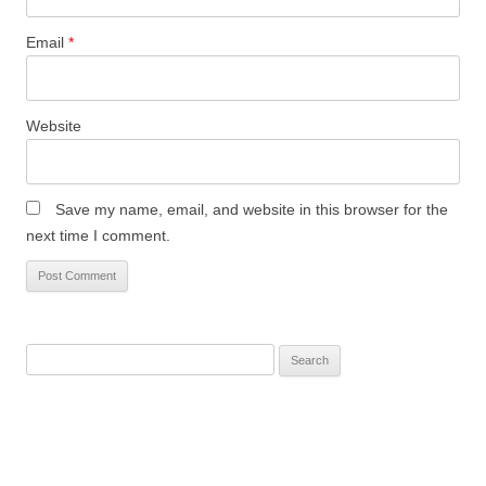
Email
*
Website
Save my name, email, and website in this browser for the
next time I comment.
Search
for: