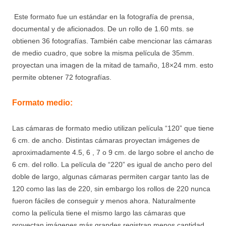
Este formato fue un estándar en la fotografía de prensa,
documental y de aficionados. De un rollo de 1.60 mts. se
obtienen 36 fotografías. También cabe mencionar las cámaras
de medio cuadro, que sobre la misma película de 35mm.
proyectan una imagen de la mitad de tamaño, 18×24 mm. esto
permite obtener 72 fotografías.
Formato medio:
Las cámaras de formato medio utilizan película “120” que tiene
6 cm. de ancho. Distintas cámaras proyectan imágenes de
aproximadamente 4.5, 6 , 7 o 9 cm. de largo sobre el ancho de
6 cm. del rollo. La película de “220” es igual de ancho pero del
doble de largo, algunas cámaras permiten cargar tanto las de
120 como las las de 220, sin embargo los rollos de 220 nunca
fueron fáciles de conseguir y menos ahora. Naturalmente
como la película tiene el mismo largo las cámaras que
proyectan imágenes más grandes registran menos cantidad