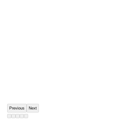
Previous
Next