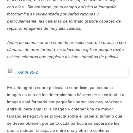
con ellas. Sin embargo, en el campo artístico la fotografía
fotoquímica es revalorizada por varias razones y
particularmente, las cámaras de formato grande capaces de
registrar imágenes de muy alta calidad.
Antes de comenzar una serie de artículos sobre la práctica con
cámaras de gran formato, es adecuado explicar porqué razón
existen cámaras que emplean distintos tamaños de película.
En la fotografía sobre película la superficie que ocupa la
imagen es uno de los determinantes básicos de su calidad. La
imagen está formada por pequeñas partículas muy próximas
entre si, para ampliar la imagen y obtener una de mayor
tamaño el negativo se proyecta sobre el papel al tamaño que
se desea obtener, por tanto cada partícula se separa de las
que la rodean. El espacio entre una y otra no contiene