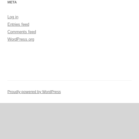
META
Log in
Entries feed
Comments feed
WordPress.org
Proudly powered by WordPress