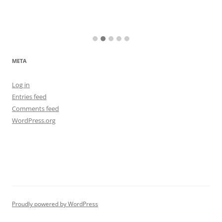
META
Log in
Entries feed
Comments feed
WordPress.org
Proudly powered by WordPress