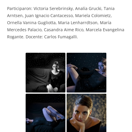
Participaron: Victoria Serebrinsky, Analía Grucki, Tania
Arntsen, Juan Ignacio Cantacesso, Mariela Colomietz,
Ornella Vanina Gugliotta, Maria Lenharrdtson, María
Mercedes Palacio, Casandra Aime Rico, Marcela Evangelina
Rogante. Docente: Carlos Fumagalli.