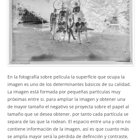
En la fotografía sobre película la superficie que ocupa la
imagen es uno de los determinantes básicos de su calidad.
La imagen está formada por pequeñas partículas muy
próximas entre si, para ampliar la imagen y obtener una
de mayor tamaño el negativo se proyecta sobre el papel al
tamaño que se desea obtener, por tanto cada partícula se
separa de las que la rodean. El espacio entre una y otra no
contiene información de la imagen, así es que cuanto más
se amplía mayor será la pérdida de definición y contraste,