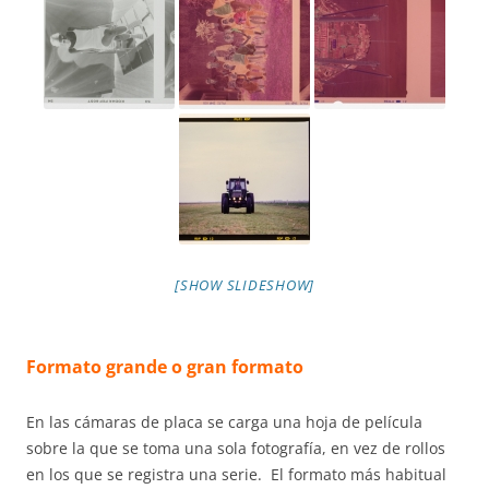
[SHOW SLIDESHOW]
Formato grande o gran formato
En las cámaras de placa se carga una hoja de película
sobre la que se toma una sola fotografía, en vez de rollos
en los que se registra una serie. El formato más habitual