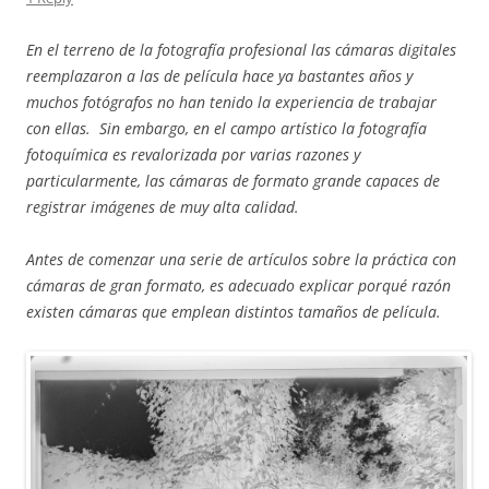
En el terreno de la fotografía profesional las cámaras digitales
reemplazaron a las de película hace ya bastantes años y
muchos fotógrafos no han tenido la experiencia de trabajar
con ellas. Sin embargo, en el campo artístico la fotografía
fotoquímica es revalorizada por varias razones y
particularmente, las cámaras de formato grande capaces de
registrar imágenes de muy alta calidad.
Antes de comenzar una serie de artículos sobre la práctica con
cámaras de gran formato, es adecuado explicar porqué razón
existen cámaras que emplean distintos tamaños de película.