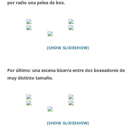
por radio una pelea de box.
[SHOW SLIDESHOW]
Por último: una escena bizarra entre dos boxeadores de
muy distinto tamaño,
[SHOW SLIDESHOW]