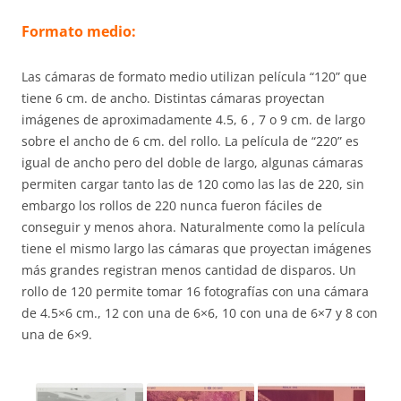
Formato medio:
Las cámaras de formato medio utilizan película “120” que
tiene 6 cm. de ancho. Distintas cámaras proyectan
imágenes de aproximadamente 4.5, 6 , 7 o 9 cm. de largo
sobre el ancho de 6 cm. del rollo. La película de “220” es
igual de ancho pero del doble de largo, algunas cámaras
permiten cargar tanto las de 120 como las las de 220, sin
embargo los rollos de 220 nunca fueron fáciles de
conseguir y menos ahora. Naturalmente como la película
tiene el mismo largo las cámaras que proyectan imágenes
más grandes registran menos cantidad de disparos. Un
rollo de 120 permite tomar 16 fotografías con una cámara
de 4.5×6 cm., 12 con una de 6×6, 10 con una de 6×7 y 8 con
una de 6×9.