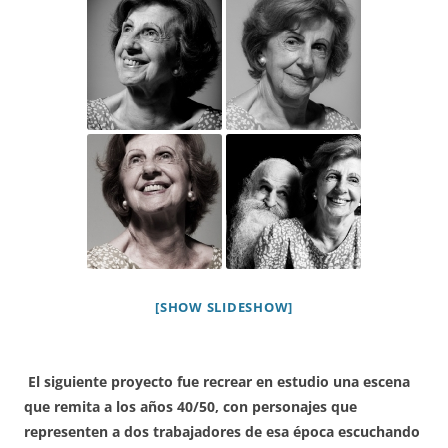
[SHOW SLIDESHOW]
El siguiente proyecto fue recrear en estudio una escena
que remita a los años 40/50, con personajes que
representen a dos trabajadores de esa época escuchando