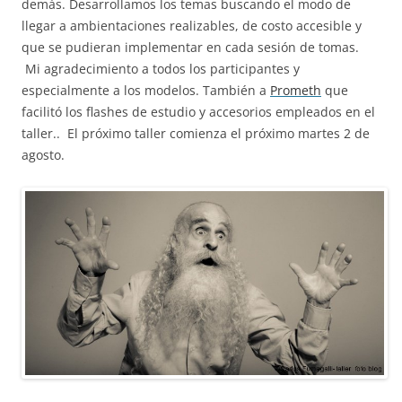
demás. Desarrollamos los temas buscando el modo de
llegar a ambientaciones realizables, de costo accesible y
que se pudieran implementar en cada sesión de tomas.
Mi agradecimiento a todos los participantes y
especialmente a los modelos. También a
Prometh
que
facilitó los flashes de estudio y accesorios empleados en el
taller.. El próximo taller comienza el próximo martes 2 de
agosto.