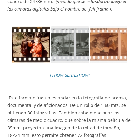
cuadro de 24×36 mm.
(medida que se estandarizó luego en
las cámaras digitales bajo el nombre de “full frame”).
[SHOW SLIDESHOW]
Este formato fue un estándar en la fotografía de prensa,
documental y de aficionados. De un rollo de 1.60 mts. se
obtienen 36 fotografías. También cabe mencionar las
cámaras de medio cuadro, que sobre la misma película de
35mm. proyectan una imagen de la mitad de tamaño,
18×24 mm. esto permite obtener 72 fotografías.