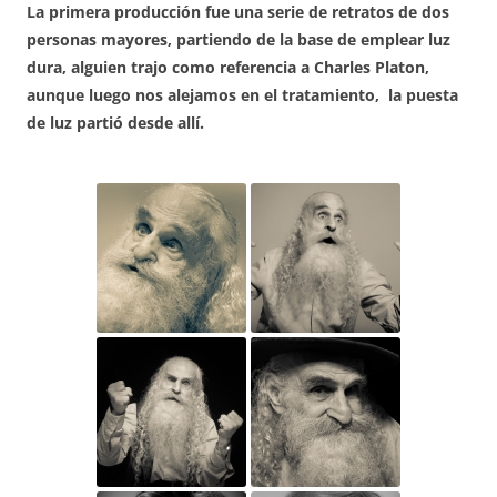
La primera producción fue una serie de retratos de dos
personas mayores, partiendo de la base de emplear luz
dura, alguien trajo como referencia a Charles Platon,
aunque luego nos alejamos en el tratamiento, la puesta
de luz partió desde allí.