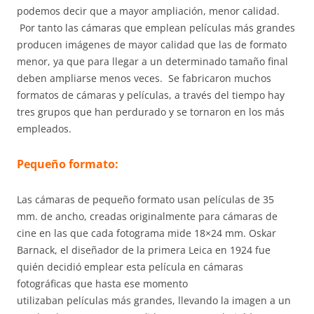
podemos decir que a mayor ampliación, menor calidad.
Por tanto las cámaras que emplean películas más grandes
producen imágenes de mayor calidad que las de formato
menor, ya que para llegar a un determinado tamaño final
deben ampliarse menos veces. Se fabricaron muchos
formatos de cámaras y películas, a través del tiempo hay
tres grupos que han perdurado y se tornaron en los más
empleados.
Pequeño formato:
Las cámaras de pequeño formato usan películas de 35
mm. de ancho, creadas originalmente para cámaras de
cine en las que cada fotograma mide 18×24 mm. Oskar
Barnack, el diseñador de la primera Leica en 1924
fue
quién decidió emplear esta película en cámaras
fotográficas que hasta ese momento
utilizaban películas más grandes, llevando la imagen a un