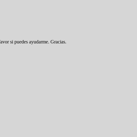
favor si puedes ayudarme. Gracias.