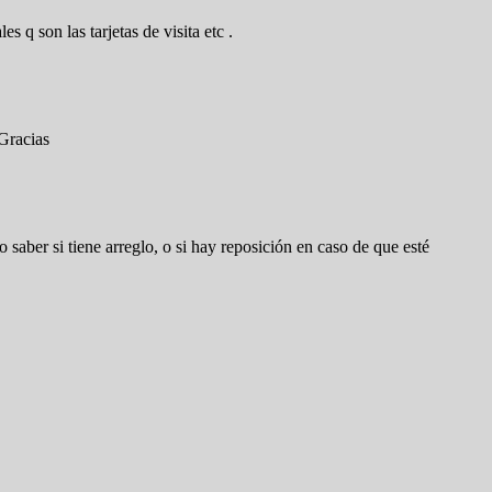
 q son las tarjetas de visita etc .
 Gracias
 saber si tiene arreglo, o si hay reposición en caso de que esté