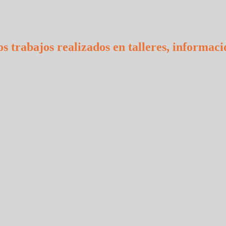
s trabajos realizados en talleres, informaci