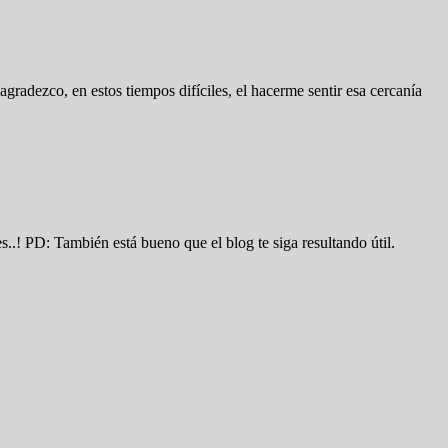
agradezco, en estos tiempos difíciles, el hacerme sentir esa cercanía
.! PD: También está bueno que el blog te siga resultando útil.