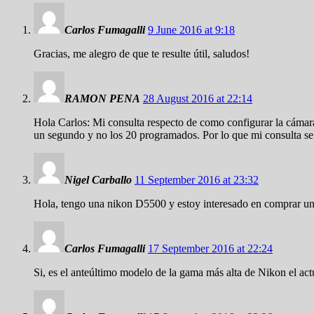
Carlos Fumagalli
9 June 2016 at 9:18
Gracias, me alegro de que te resulte útil, saludos!
RAMON PENA
28 August 2016 at 22:14
Hola Carlos: Mi consulta respecto de como configurar la cáma
un segundo y no los 20 programados. Por lo que mi consulta se
Nigel Carballo
11 September 2016 at 23:32
Hola, tengo una nikon D5500 y estoy interesado en comprar un
Carlos Fumagalli
17 September 2016 at 22:24
Si, es el anteúltimo modelo de la gama más alta de Nikon el ac