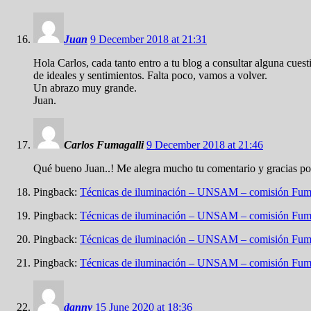
Juan
9 December 2018 at 21:31
Hola Carlos, cada tanto entro a tu blog a consultar alguna cuest
de ideales y sentimientos. Falta poco, vamos a volver.
Un abrazo muy grande.
Juan.
Carlos Fumagalli
9 December 2018 at 21:46
Qué bueno Juan..! Me alegra mucho tu comentario y gracias por 
Pingback:
Técnicas de iluminación – UNSAM – comisión Fum
Pingback:
Técnicas de iluminación – UNSAM – comisión Fum
Pingback:
Técnicas de iluminación – UNSAM – comisión Fum
Pingback:
Técnicas de iluminación – UNSAM – comisión Fum
danny
15 June 2020 at 18:36