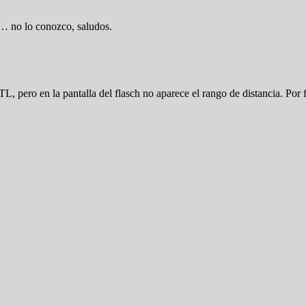
r… no lo conozco, saludos.
ero en la pantalla del flasch no aparece el rango de distancia. Por 