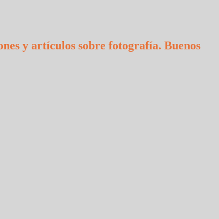
ones y artículos sobre fotografía. Buenos