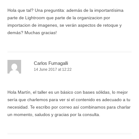
Hola que tal? Una preguntita: además de la importantísima
parte de Lightroom que parte de la organizacion por
importacion de imagenes, se verán aspectos de retoque y
demás? Muchas gracias!
Carlos Fumagalli
14 June 2017 at 12:22
Hola Martín, el taller es un básico con bases sólidas, lo mejor
sería que charlemos para ver si el contenido es adecuado a tu
necesidad. Te escribo por correo así combinamos para charlar
un momento, saludos y gracias por la consulta.