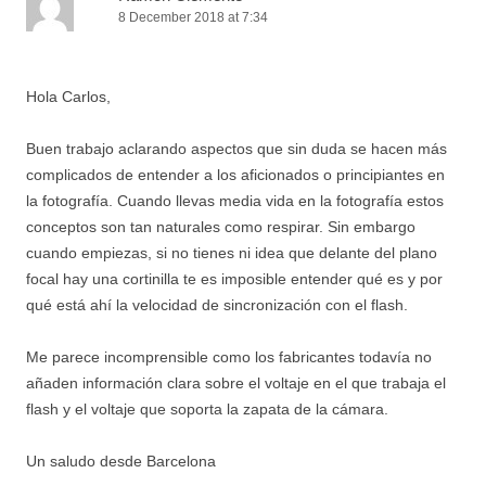
8 December 2018 at 7:34
Hola Carlos,
Buen trabajo aclarando aspectos que sin duda se hacen más
complicados de entender a los aficionados o principiantes en
la fotografía. Cuando llevas media vida en la fotografía estos
conceptos son tan naturales como respirar. Sin embargo
cuando empiezas, si no tienes ni idea que delante del plano
focal hay una cortinilla te es imposible entender qué es y por
qué está ahí la velocidad de sincronización con el flash.
Me parece incomprensible como los fabricantes todavía no
añaden información clara sobre el voltaje en el que trabaja el
flash y el voltaje que soporta la zapata de la cámara.
Un saludo desde Barcelona