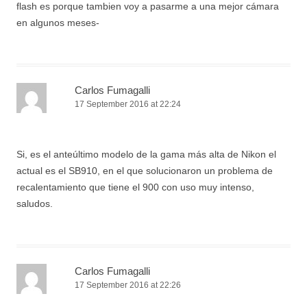
flash es porque tambien voy a pasarme a una mejor cámara
en algunos meses-
Carlos Fumagalli
17 September 2016 at 22:24
Si, es el anteúltimo modelo de la gama más alta de Nikon el
actual es el SB910, en el que solucionaron un problema de
recalentamiento que tiene el 900 con uso muy intenso,
saludos.
Carlos Fumagalli
17 September 2016 at 22:26