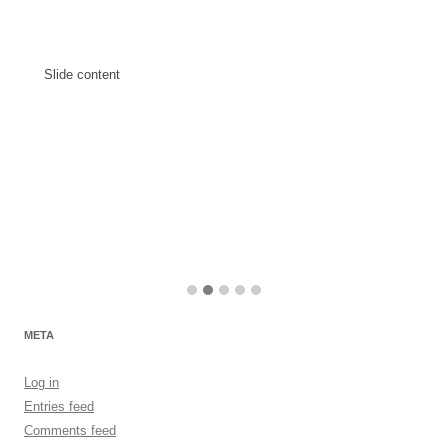
Slide content
META
Log in
Entries feed
Comments feed