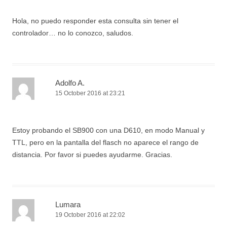
Hola, no puedo responder esta consulta sin tener el
controlador… no lo conozco, saludos.
Adolfo A.
15 October 2016 at 23:21
Estoy probando el SB900 con una D610, en modo Manual y
TTL, pero en la pantalla del flasch no aparece el rango de
distancia. Por favor si puedes ayudarme. Gracias.
Lumara
19 October 2016 at 22:02