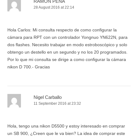
RAMON PENA
28 August 2016 at 22:14
Hola Carlos: Mi consulta respecto de como configurar la
cámara para RPT con un controlador Yongnuo YN622N, para
dos flashes. Necesito trabajar en modo estroboscópico y solo
obtengo un destello en un segundo y no los 20 programados.
Por lo que mi consulta se dirige a como configurar la cámara
nikon D 700.- Gracias
Nigel Carballo
11 September 2016 at 23:32
Hola, tengo una nikon D5500 y estoy interesado en comprar
un SB 900, ¿Creen que le va bien? La idea de comprar este