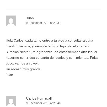
Juan
9 December 2018 at 21:31
Hola Carlos, cada tanto entro a tu blog a consultar alguna
cuestión técnica, y siempre termino leyendo el apartado
“Gracias Néstor”, te agradezco, en estos tiempos difíciles, el
hacerme sentir esa cercanía de ideales y sentimientos. Falta
poco, vamos a volver.
Un abrazo muy grande.
Juan.
Carlos Fumagalli
9 December 2018 at 21:46