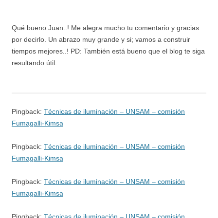
Qué bueno Juan..! Me alegra mucho tu comentario y gracias
por decirlo. Un abrazo muy grande y si; vamos a construir
tiempos mejores..! PD: También está bueno que el blog te siga
resultando útil.
Pingback:
Técnicas de iluminación – UNSAM – comisión
Fumagalli-Kimsa
Pingback:
Técnicas de iluminación – UNSAM – comisión
Fumagalli-Kimsa
Pingback:
Técnicas de iluminación – UNSAM – comisión
Fumagalli-Kimsa
Pingback:
Técnicas de iluminación – UNSAM – comisión