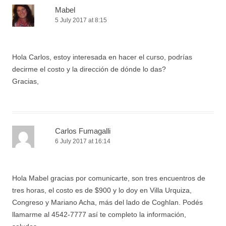
Mabel
5 July 2017 at 8:15
Hola Carlos, estoy interesada en hacer el curso, podrías
decirme el costo y la dirección de dónde lo das?
Gracias,
Carlos Fumagalli
6 July 2017 at 16:14
Hola Mabel gracias por comunicarte, son tres encuentros de
tres horas, el costo es de $900 y lo doy en Villa Urquiza,
Congreso y Mariano Acha, más del lado de Coghlan. Podés
llamarme al 4542-7777 así te completo la información,