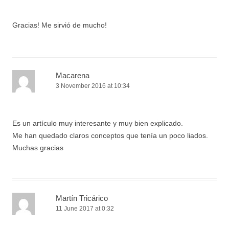
Gracias! Me sirvió de mucho!
Macarena
3 November 2016 at 10:34
Es un artículo muy interesante y muy bien explicado.
Me han quedado claros conceptos que tenía un poco liados.
Muchas gracias
Martín Tricárico
11 June 2017 at 0:32