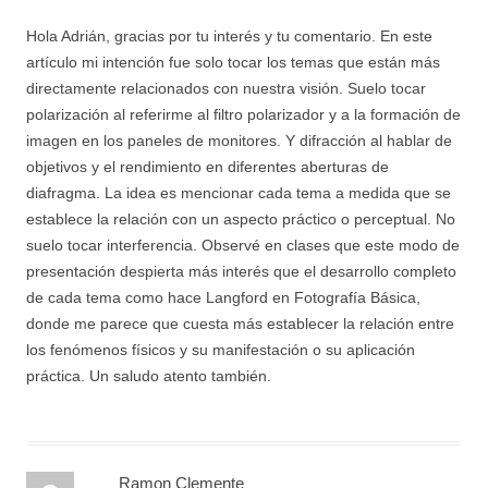
Hola Adrián, gracias por tu interés y tu comentario. En este
artículo mi intención fue solo tocar los temas que están más
directamente relacionados con nuestra visión. Suelo tocar
polarización al referirme al filtro polarizador y a la formación de
imagen en los paneles de monitores. Y difracción al hablar de
objetivos y el rendimiento en diferentes aberturas de
diafragma. La idea es mencionar cada tema a medida que se
establece la relación con un aspecto práctico o perceptual. No
suelo tocar interferencia. Observé en clases que este modo de
presentación despierta más interés que el desarrollo completo
de cada tema como hace Langford en Fotografía Básica,
donde me parece que cuesta más establecer la relación entre
los fenómenos físicos y su manifestación o su aplicación
práctica. Un saludo atento también.
Ramon Clemente