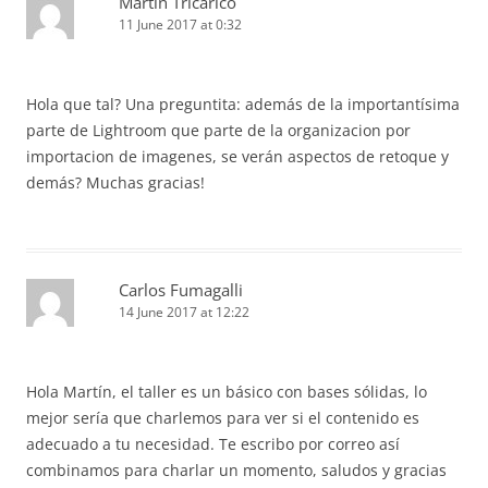
Martín Tricárico
11 June 2017 at 0:32
Hola que tal? Una preguntita: además de la importantísima
parte de Lightroom que parte de la organizacion por
importacion de imagenes, se verán aspectos de retoque y
demás? Muchas gracias!
Carlos Fumagalli
14 June 2017 at 12:22
Hola Martín, el taller es un básico con bases sólidas, lo
mejor sería que charlemos para ver si el contenido es
adecuado a tu necesidad. Te escribo por correo así
combinamos para charlar un momento, saludos y gracias