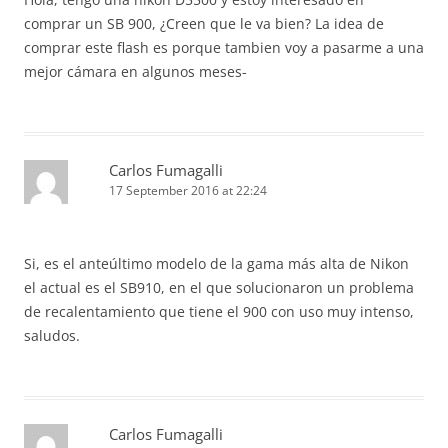
comprar un SB 900, ¿Creen que le va bien? La idea de
comprar este flash es porque tambien voy a pasarme a una
mejor cámara en algunos meses-
Carlos Fumagalli
17 September 2016 at 22:24
Si, es el anteúltimo modelo de la gama más alta de Nikon
el actual es el SB910, en el que solucionaron un problema
de recalentamiento que tiene el 900 con uso muy intenso,
saludos.
Carlos Fumagalli