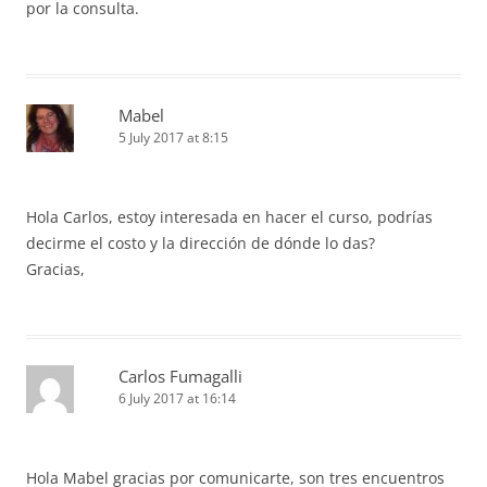
por la consulta.
Mabel
5 July 2017 at 8:15
Hola Carlos, estoy interesada en hacer el curso, podrías
decirme el costo y la dirección de dónde lo das?
Gracias,
Carlos Fumagalli
6 July 2017 at 16:14
Hola Mabel gracias por comunicarte, son tres encuentros