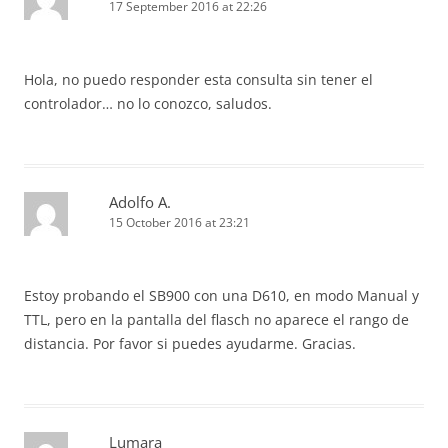
17 September 2016 at 22:26
Hola, no puedo responder esta consulta sin tener el
controlador… no lo conozco, saludos.
Adolfo A.
15 October 2016 at 23:21
Estoy probando el SB900 con una D610, en modo Manual y
TTL, pero en la pantalla del flasch no aparece el rango de
distancia. Por favor si puedes ayudarme. Gracias.
Lumara