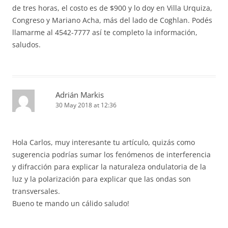
de tres horas, el costo es de $900 y lo doy en Villa Urquiza,
Congreso y Mariano Acha, más del lado de Coghlan. Podés
llamarme al 4542-7777 así te completo la información,
saludos.
Adrián Markis
30 May 2018 at 12:36
Hola Carlos, muy interesante tu artículo, quizás como
sugerencia podrías sumar los fenómenos de interferencia
y difracción para explicar la naturaleza ondulatoria de la
luz y la polarización para explicar que las ondas son
transversales.
Bueno te mando un cálido saludo!