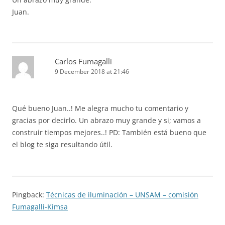
Juan.
Carlos Fumagalli
9 December 2018 at 21:46
Qué bueno Juan..! Me alegra mucho tu comentario y
gracias por decirlo. Un abrazo muy grande y si; vamos a
construir tiempos mejores..! PD: También está bueno que
el blog te siga resultando útil.
Pingback:
Técnicas de iluminación – UNSAM – comisión
Fumagalli-Kimsa