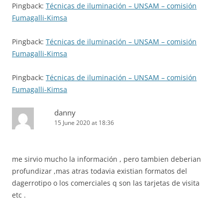
Pingback:
Técnicas de iluminación – UNSAM – comisión
Fumagalli-Kimsa
Pingback:
Técnicas de iluminación – UNSAM – comisión
Fumagalli-Kimsa
Pingback:
Técnicas de iluminación – UNSAM – comisión
Fumagalli-Kimsa
danny
15 June 2020 at 18:36
me sirvio mucho la información , pero tambien deberian
profundizar ,mas atras todavia existian formatos del
dagerrotipo o los comerciales q son las tarjetas de visita
etc .