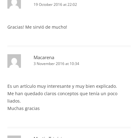
19 October 2016 at 22:02
Gracias! Me sirvió de mucho!
Macarena
3 November 2016 at 10:34
Es un artículo muy interesante y muy bien explicado.
Me han quedado claros conceptos que tenía un poco
liados.
Muchas gracias