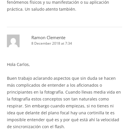
fenómenos físicos y su manifestación o su aplicación
práctica. Un saludo atento también.
Ramon Clemente
8 December 2018 at 7:34
Hola Carlos,
Buen trabajo aclarando aspectos que sin duda se hacen
más complicados de entender a los aficionados o
principiantes en la fotografía. Cuando llevas media vida en
la fotografía estos conceptos son tan naturales como
respirar. Sin embargo cuando empiezas, si no tienes ni
idea que delante del plano focal hay una cortinilla te es
imposible entender qué es y por qué está ahí la velocidad
de sincronización con el flash.