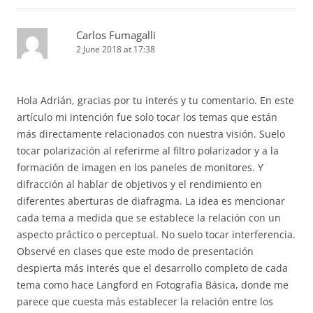
Carlos Fumagalli
2 June 2018 at 17:38
Hola Adrián, gracias por tu interés y tu comentario. En este
artículo mi intención fue solo tocar los temas que están
más directamente relacionados con nuestra visión. Suelo
tocar polarización al referirme al filtro polarizador y a la
formación de imagen en los paneles de monitores. Y
difracción al hablar de objetivos y el rendimiento en
diferentes aberturas de diafragma. La idea es mencionar
cada tema a medida que se establece la relación con un
aspecto práctico o perceptual. No suelo tocar interferencia.
Observé en clases que este modo de presentación
despierta más interés que el desarrollo completo de cada
tema como hace Langford en Fotografía Básica, donde me
parece que cuesta más establecer la relación entre los