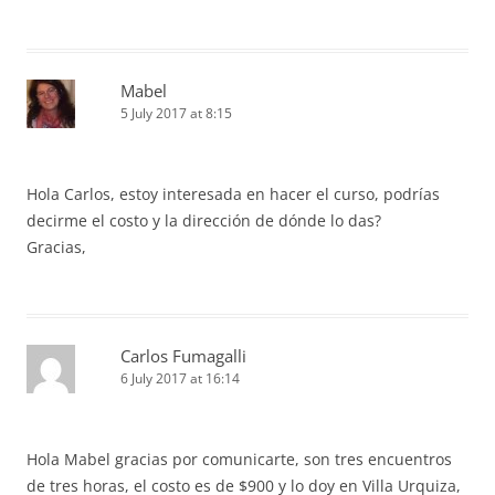
Mabel
5 July 2017 at 8:15
Hola Carlos, estoy interesada en hacer el curso, podrías
decirme el costo y la dirección de dónde lo das?
Gracias,
Carlos Fumagalli
6 July 2017 at 16:14
Hola Mabel gracias por comunicarte, son tres encuentros
de tres horas, el costo es de $900 y lo doy en Villa Urquiza,