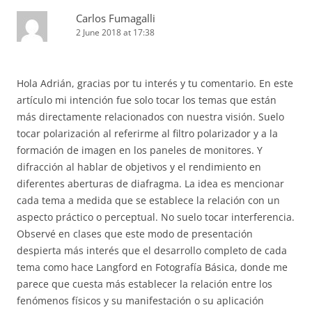
Carlos Fumagalli
2 June 2018 at 17:38
Hola Adrián, gracias por tu interés y tu comentario. En este
artículo mi intención fue solo tocar los temas que están
más directamente relacionados con nuestra visión. Suelo
tocar polarización al referirme al filtro polarizador y a la
formación de imagen en los paneles de monitores. Y
difracción al hablar de objetivos y el rendimiento en
diferentes aberturas de diafragma. La idea es mencionar
cada tema a medida que se establece la relación con un
aspecto práctico o perceptual. No suelo tocar interferencia.
Observé en clases que este modo de presentación
despierta más interés que el desarrollo completo de cada
tema como hace Langford en Fotografía Básica, donde me
parece que cuesta más establecer la relación entre los
fenómenos físicos y su manifestación o su aplicación