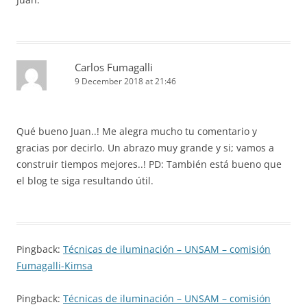
Carlos Fumagalli
9 December 2018 at 21:46
Qué bueno Juan..! Me alegra mucho tu comentario y
gracias por decirlo. Un abrazo muy grande y si; vamos a
construir tiempos mejores..! PD: También está bueno que
el blog te siga resultando útil.
Pingback:
Técnicas de iluminación – UNSAM – comisión
Fumagalli-Kimsa
Pingback:
Técnicas de iluminación – UNSAM – comisión