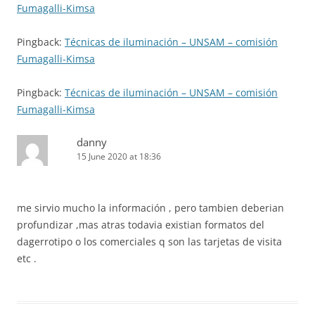
Fumagalli-Kimsa
Pingback:
Técnicas de iluminación – UNSAM – comisión
Fumagalli-Kimsa
Pingback:
Técnicas de iluminación – UNSAM – comisión
Fumagalli-Kimsa
danny
15 June 2020 at 18:36
me sirvio mucho la información , pero tambien deberian
profundizar ,mas atras todavia existian formatos del
dagerrotipo o los comerciales q son las tarjetas de visita
etc .