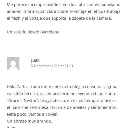
Me parece incomprensible como los fabricantes todavía no
añaden información clara sobre el voltaje en el que trabaja
el flash y el voltaje que soporta la zapata de la cámara.
Un saludo desde Barcelona
Juan
9 December 2018 at 21:31
Hola Carlos, cada tanto entro a tu blog a consultar alguna
cuestión técnica, y siempre termino leyendo el apartado
“Gracias Néstor”, te agradezco, en estos tiempos difíciles,
el hacerme sentir esa cercanía de ideales y sentimientos.
Falta poco, vamos a volver.
Un abrazo muy grande.
Juan.