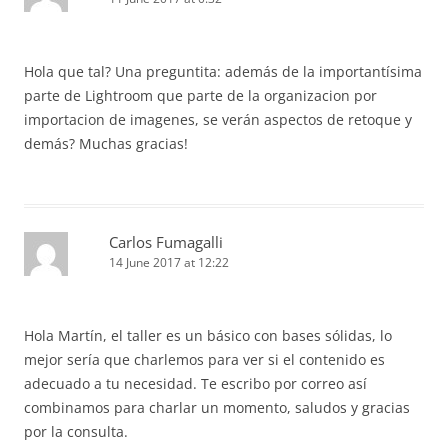
Hola que tal? Una preguntita: además de la importantísima
parte de Lightroom que parte de la organizacion por
importacion de imagenes, se verán aspectos de retoque y
demás? Muchas gracias!
Carlos Fumagalli
14 June 2017 at 12:22
Hola Martín, el taller es un básico con bases sólidas, lo
mejor sería que charlemos para ver si el contenido es
adecuado a tu necesidad. Te escribo por correo así
combinamos para charlar un momento, saludos y gracias
por la consulta.