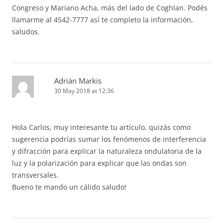
Congreso y Mariano Acha, más del lado de Coghlan. Podés
llamarme al 4542-7777 así te completo la información,
saludos.
Adrián Markis
30 May 2018 at 12:36
Hola Carlos, muy interesante tu artículo, quizás como
sugerencia podrías sumar los fenómenos de interferencia
y difracción para explicar la naturaleza ondulatoria de la
luz y la polarización para explicar que las ondas son
transversales.
Bueno te mando un cálido saludo!