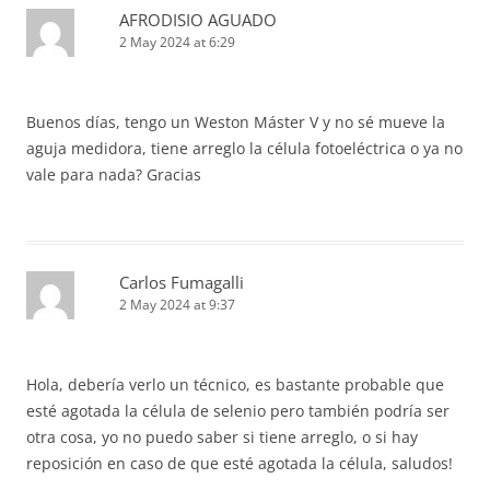
AFRODISIO AGUADO
2 May 2024 at 6:29
Buenos días, tengo un Weston Máster V y no sé mueve la
aguja medidora, tiene arreglo la célula fotoeléctrica o ya no
vale para nada? Gracias
Carlos Fumagalli
2 May 2024 at 9:37
Hola, debería verlo un técnico, es bastante probable que
esté agotada la célula de selenio pero también podría ser
otra cosa, yo no puedo saber si tiene arreglo, o si hay
reposición en caso de que esté agotada la célula, saludos!