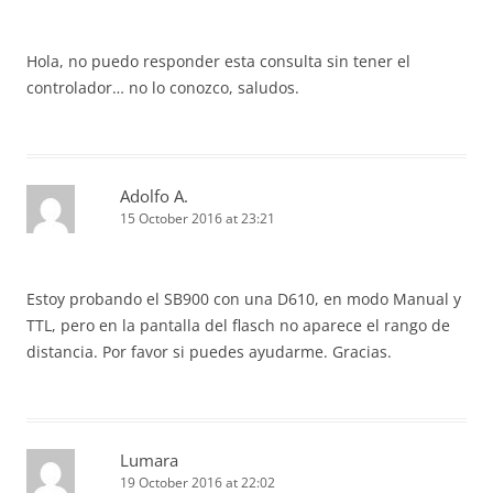
Hola, no puedo responder esta consulta sin tener el
controlador… no lo conozco, saludos.
Adolfo A.
15 October 2016 at 23:21
Estoy probando el SB900 con una D610, en modo Manual y
TTL, pero en la pantalla del flasch no aparece el rango de
distancia. Por favor si puedes ayudarme. Gracias.
Lumara
19 October 2016 at 22:02