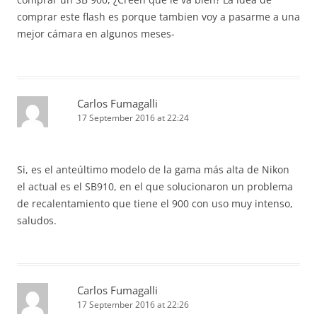
comprar este flash es porque tambien voy a pasarme a una
mejor cámara en algunos meses-
Carlos Fumagalli
17 September 2016 at 22:24
Si, es el anteúltimo modelo de la gama más alta de Nikon
el actual es el SB910, en el que solucionaron un problema
de recalentamiento que tiene el 900 con uso muy intenso,
saludos.
Carlos Fumagalli
17 September 2016 at 22:26