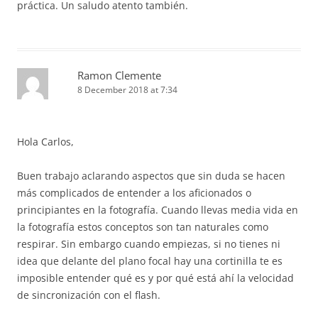
práctica. Un saludo atento también.
Ramon Clemente
8 December 2018 at 7:34
Hola Carlos,
Buen trabajo aclarando aspectos que sin duda se hacen
más complicados de entender a los aficionados o
principiantes en la fotografía. Cuando llevas media vida en
la fotografía estos conceptos son tan naturales como
respirar. Sin embargo cuando empiezas, si no tienes ni
idea que delante del plano focal hay una cortinilla te es
imposible entender qué es y por qué está ahí la velocidad
de sincronización con el flash.