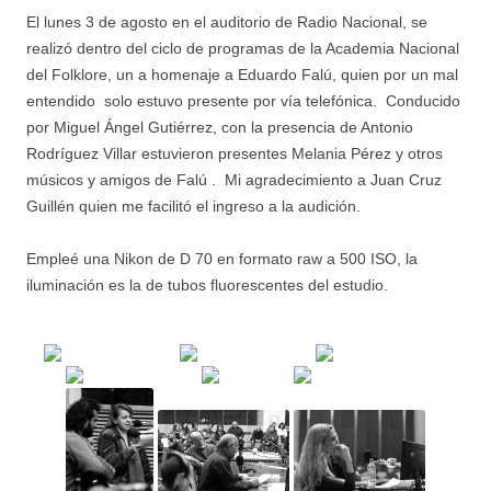
El lunes 3 de agosto en el auditorio de Radio Nacional, se
realizó dentro del ciclo de programas de la Academia Nacional
del Folklore, un a homenaje a Eduardo Falú, quien por un mal
entendido solo estuvo presente por vía telefónica. Conducido
por Miguel Ángel Gutiérrez, con la presencia de Antonio
Rodríguez Villar estuvieron presentes Melania Pérez y otros
músicos y amigos de Falú . Mi agradecimiento a Juan Cruz
Guillén quien me facilitó el ingreso a la audición.
Empleé una Nikon de D 70 en formato raw a 500 ISO, la
iluminación es la de tubos fluorescentes del estudio.