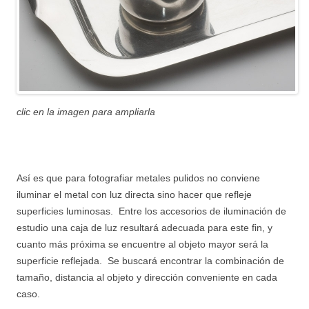
clic en la imagen para ampliarla
Así es que para fotografiar metales pulidos no conviene
iluminar el metal con luz directa sino hacer que refleje
superficies luminosas. Entre los accesorios de iluminación de
estudio una caja de luz resultará adecuada para este fin, y
cuanto más próxima se encuentre al objeto mayor será la
superficie reflejada. Se buscará encontrar la combinación de
tamaño, distancia al objeto y dirección conveniente en cada
caso.