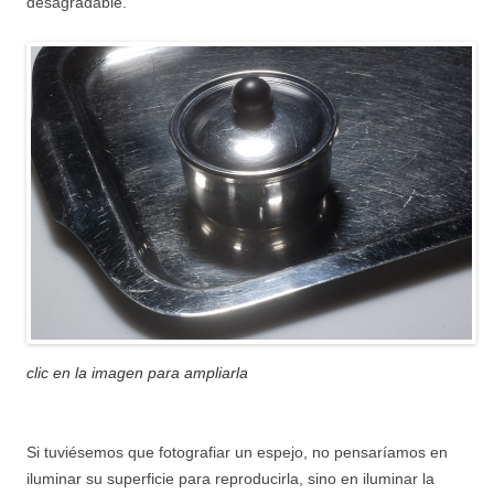
desagradable.
clic en la imagen para ampliarla
Si tuviésemos que fotografiar un espejo, no pensaríamos en
iluminar su superficie para reproducirla, sino en iluminar la