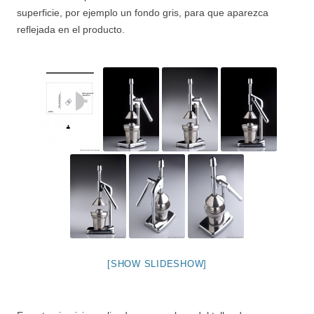
superficie, por ejemplo un fondo gris, para que aparezca
reflejada en el producto.
[SHOW SLIDESHOW]