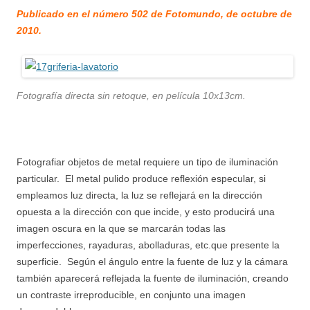
Publicado en el número 502 de Fotomundo, de octubre de
2010.
Fotografía directa sin retoque, en película 10x13cm.
Fotografiar objetos de metal requiere un tipo de iluminación
particular. El metal pulido produce reflexión especular, si
empleamos luz directa, la luz se reflejará en la dirección
opuesta a la dirección con que incide, y esto producirá una
imagen oscura en la que se marcarán todas las
imperfecciones, rayaduras, abolladuras, etc.que presente la
superficie. Según el ángulo entre la fuente de luz y la cámara
también aparecerá reflejada la fuente de iluminación, creando
un contraste irreproducible, en conjunto una imagen