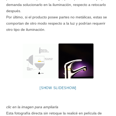
demanda solucionarlo en la iluminación, respecto a retocarlo
después.
Por último, si el producto posee partes no metálicas, estas se
comportan de otro modo respecto a la luz y podrían requerir
otro tipo de iluminación.
[SHOW SLIDESHOW]
clic en la imagen para ampliarla
Esta fotografía directa sin retoque la realicé en película de