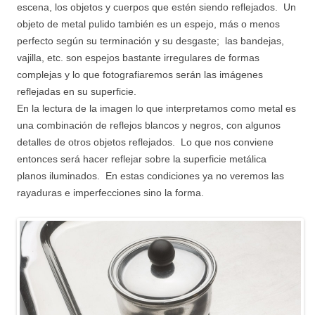
escena, los objetos y cuerpos que estén siendo reflejados. Un
objeto de metal pulido también es un espejo, más o menos
perfecto según su terminación y su desgaste; las bandejas,
vajilla, etc. son espejos bastante irregulares de formas
complejas y lo que fotografiaremos serán las imágenes
reflejadas en su superficie.
En la lectura de la imagen lo que interpretamos como metal es
una combinación de reflejos blancos y negros, con algunos
detalles de otros objetos reflejados. Lo que nos conviene
entonces será hacer reflejar sobre la superficie metálica
planos iluminados. En estas condiciones ya no veremos las
rayaduras e imperfecciones sino la forma.