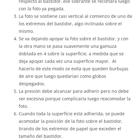
respecto al bastidor, ese sobrante se recortará luego
con la foto ya pegada.
La foto se sostiene casi vertical al comienzo de uno de
los extremos del bastidor, algo inclinada sobre el
mismo.
Se va dejando apoyar la foto sobre el bastidor, y con
la otra mano se pasa suavemente una gamuza
doblada en 4 sobre la superficie, a medida que se
deja apoyar cada vez una superficie mayor. Al
hacerlo de este modo se evita que queden burbujas
de aire que luego quedarían como globos
despegados.
La presión debe alcanzar para adherir pero no debe
ser excesiva porque complicaría luego reacomodar la
foto.
Cuando toda la superficie está adherida, se puede
acomodar la posición de la foto sobre el bastidor,
tirando de los extremos de papel que exceden el
tamaño del bastidor.