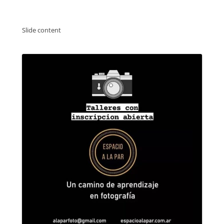
Slide content