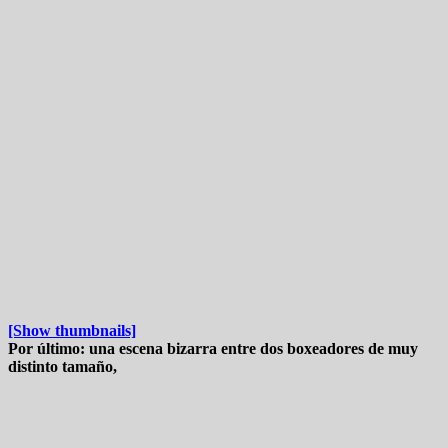
[Show thumbnails]
Por último: una escena bizarra entre dos boxeadores de muy
distinto tamaño,