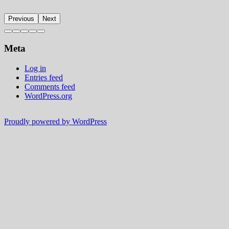
Previous
Next
Meta
Log in
Entries feed
Comments feed
WordPress.org
Proudly powered by WordPress