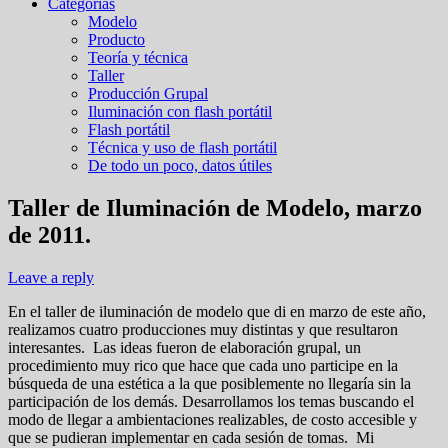
Categorías
Modelo
Producto
Teoría y técnica
Taller
Producción Grupal
Iluminación con flash portátil
Flash portátil
Técnica y uso de flash portátil
De todo un poco, datos útiles
Taller de Iluminación de Modelo, marzo
de 2011.
Leave a reply
En el taller de iluminación de modelo que di en marzo de este año,
realizamos cuatro producciones muy distintas y que resultaron
interesantes. Las ideas fueron de elaboración grupal, un
procedimiento muy rico que hace que cada uno participe en la
búsqueda de una estética a la que posiblemente no llegaría sin la
participación de los demás. Desarrollamos los temas buscando el
modo de llegar a ambientaciones realizables, de costo accesible y
que se pudieran implementar en cada sesión de tomas. Mi