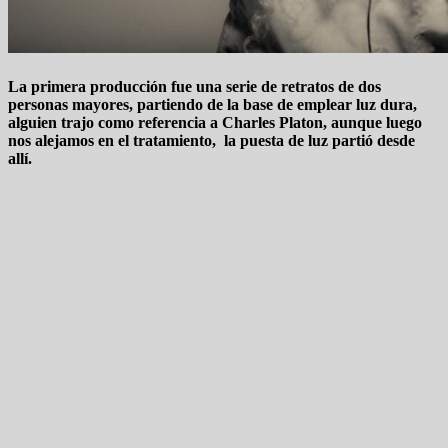
La primera producción fue una serie de retratos de dos
personas mayores, partiendo de la base de emplear luz dura,
alguien trajo como referencia a Charles Platon, aunque luego
nos alejamos en el tratamiento, la puesta de luz partió desde
allí.