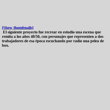
[Show thumbnails]
El siguiente proyecto fue recrear en estudio una escena que
remita a los años 40/50, con personajes que representen a dos
trabajadores de esa época escuchando por radio una pelea de
box.