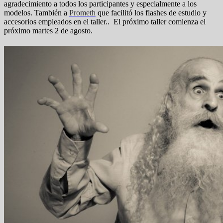
agradecimiento a todos los participantes y especialmente a los
modelos. También a
Prometh
que facilitó los flashes de estudio y
accesorios empleados en el taller.. El próximo taller comienza el
próximo martes 2 de agosto.