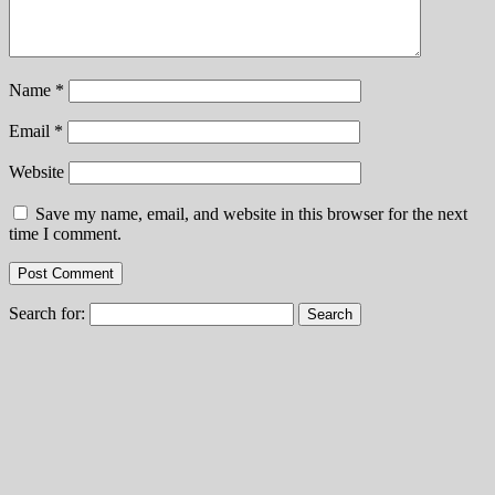
Name
*
Email
*
Website
Save my name, email, and website in this browser for the next
time I comment.
Search for: