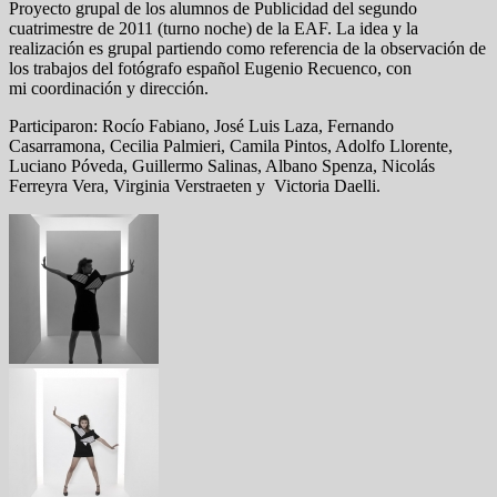
Proyecto grupal de los alumnos de Publicidad del segundo
cuatrimestre de 2011 (turno noche) de la EAF. La idea y la
realización es grupal partiendo como referencia de la observación de
los trabajos del fotógrafo español Eugenio Recuenco, con
mi coordinación y dirección.
Participaron: Rocío Fabiano, José Luis Laza, Fernando
Casarramona, Cecilia Palmieri, Camila Pintos, Adolfo Llorente,
Luciano Póveda, Guillermo Salinas, Albano Spenza, Nicolás
Ferreyra Vera, Virginia Verstraeten y Victoria Daelli.