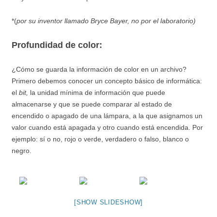
*(
por su inventor llamado Bryce Bayer, no por el laboratorio)
Profundidad de color:
¿Cómo se guarda la información de color en un archivo?
Primero debemos conocer un concepto básico de informática:
el
bit,
la unidad mínima de información que puede
almacenarse y que se puede comparar al estado de
encendido o apagado de una lámpara, a la que asignamos un
valor cuando está apagada y otro cuando está encendida. Por
ejemplo: sí o no, rojo o verde, verdadero o falso, blanco o
negro.
[SHOW SLIDESHOW]