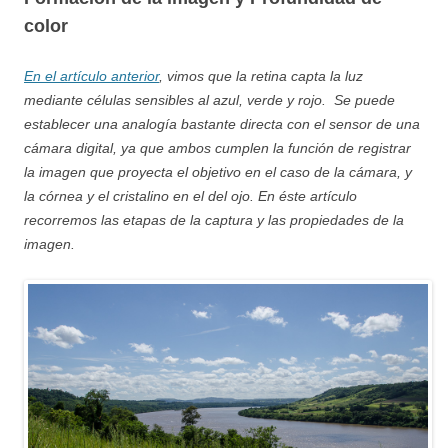
color
En
el artículo anterior
, vimos que la retina capta la luz
mediante células sensibles al azul, verde y rojo. Se puede
establecer una analogía bastante directa con el sensor de una
cámara digital, ya que ambos cumplen la función de registrar
la imagen que proyecta el objetivo en el caso de la cámara, y
la córnea y el cristalino en el del ojo. En éste artículo
recorremos las etapas de la captura y las propiedades de la
imagen.