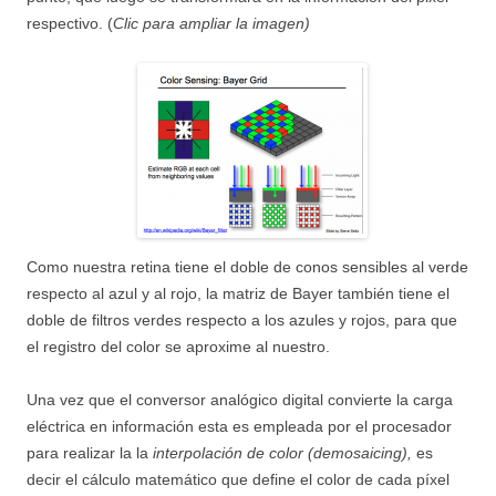
respectivo. (
Clic para ampliar la imagen)
Como nuestra retina tiene el doble de conos sensibles al verde
respecto al azul y al rojo, la matriz de Bayer también tiene el
doble de filtros verdes respecto a los azules y rojos, para que
el registro del color se aproxime al nuestro.
Una vez que el conversor analógico digital convierte la carga
eléctrica en información esta es empleada por el procesador
para realizar la la
interpolación de color (demosaicing),
es
decir el cálculo matemático que define el color de cada píxel