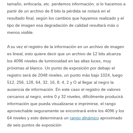
tamaño, enfocarla, etc. perdemos información, si lo hacemos a
partir de un archivo de 8 bits la pérdida se notará en el
resultado final, según los cambios que hayamos realizado y el
tipo de imagen esa degradación de calidad resultará más o
menos visible.
A su vez el registro de la información en un archivo de imagen
es lineal, esto quiere decir que un archivo de 12 bits alcanza
los 4096 niveles de luminosidad en las altas luces, muy
próximas al blanco. Un punto de exposición por debajo el
registro será de 2048 niveles, un punto más bajo 1024, luego
512, 256, 128, 64, 32, 16, 8, 4, 2 y O al llegar al negro la
ausencia de información. En este caso el registro de valores
cercanos al negro, entre 0 y 32 niveles, difícilmente producirá
información que pueda visualizarse e imprimirse, el rango
aprovechable seguramente se encontrará entre los 4096 y los
64 niveles y esto determinará un
rango dinámico
aproximado
de seis puntos de exposición