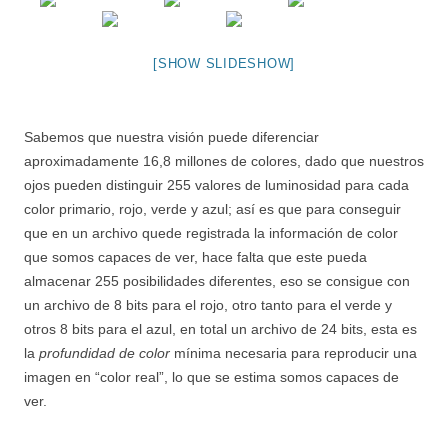
[SHOW SLIDESHOW]
Sabemos que nuestra visión puede diferenciar
aproximadamente 16,8 millones de colores, dado que nuestros
ojos pueden distinguir 255 valores de luminosidad para cada
color primario, rojo, verde y azul; así es que para conseguir
que en un archivo quede registrada la información de color
que somos capaces de ver, hace falta que este pueda
almacenar 255 posibilidades diferentes, eso se consigue con
un archivo de 8 bits para el rojo, otro tanto para el verde y
otros 8 bits para el azul, en total un archivo de 24 bits, esta es
la
profundidad de color
mínima necesaria para reproducir una
imagen en “color real”, lo que se estima somos capaces de
ver.