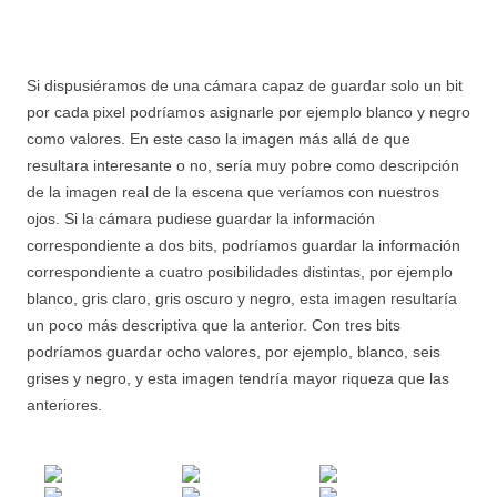
Si dispusiéramos de una cámara capaz de guardar solo un bit
por cada pixel podríamos asignarle por ejemplo blanco y negro
como valores. En este caso la imagen más allá de que
resultara interesante o no, sería muy pobre como descripción
de la imagen real de la escena que veríamos con nuestros
ojos. Si la cámara pudiese guardar la información
correspondiente a dos bits, podríamos guardar la información
correspondiente a cuatro posibilidades distintas, por ejemplo
blanco, gris claro, gris oscuro y negro, esta imagen resultaría
un poco más descriptiva que la anterior. Con tres bits
podríamos guardar ocho valores, por ejemplo, blanco, seis
grises y negro, y esta imagen tendría mayor riqueza que las
anteriores.