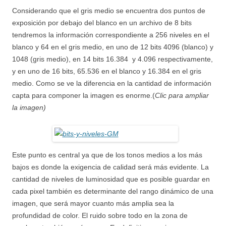
Considerando que el gris medio se encuentra dos puntos de
exposición por debajo del blanco en un archivo de 8 bits
tendremos la información correspondiente a 256 niveles en el
blanco y 64 en el gris medio, en uno de 12 bits 4096 (blanco) y
1048 (gris medio), en 14 bits 16.384 y 4.096 respectivamente,
y en uno de 16 bits, 65.536 en el blanco y 16.384 en el gris
medio. Como se ve la diferencia en la cantidad de información
capta para componer la imagen es enorme.(
Clic para ampliar
la imagen)
Este punto es central ya que de los tonos medios a los más
bajos es donde la exigencia de calidad será más evidente. La
cantidad de niveles de luminosidad que es posible guardar en
cada pixel también es determinante del rango dinámico de una
imagen, que será mayor cuanto más amplia sea la
profundidad de color. El ruido sobre todo en la zona de