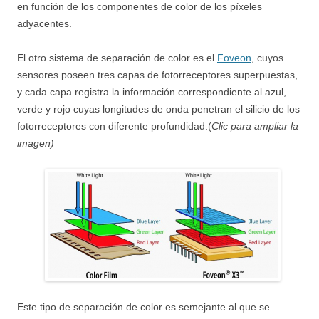
en función de los componentes de color de los píxeles
adyacentes.
El otro sistema de separación de color es el
Foveon
, cuyos
sensores poseen tres capas de fotorreceptores superpuestas,
y cada capa registra la información correspondiente al azul,
verde y rojo cuyas longitudes de onda penetran el silicio de los
fotorreceptores con diferente profundidad.(
Clic para ampliar la
imagen)
Este tipo de separación de color es semejante al que se