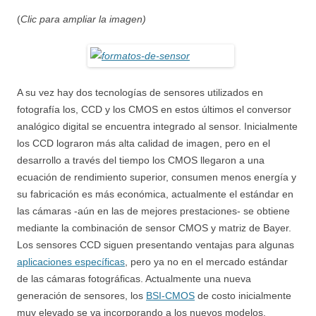
(
Clic para ampliar la imagen)
A su vez hay dos tecnologías de sensores utilizados en
fotografía los, CCD y los CMOS en estos últimos el conversor
analógico digital se encuentra integrado al sensor. Inicialmente
los CCD lograron más alta calidad de imagen, pero en el
desarrollo a través del tiempo los CMOS llegaron a una
ecuación de rendimiento superior, consumen menos energía y
su fabricación es más económica, actualmente el estándar en
las cámaras -aún en las de mejores prestaciones- se obtiene
mediante la combinación de sensor CMOS y matriz de Bayer.
Los sensores CCD siguen presentando ventajas para algunas
aplicaciones específicas
, pero ya no en el mercado estándar
de las cámaras fotográficas. Actualmente una nueva
generación de sensores, los
BSI-CMOS
de costo inicialmente
muy elevado se va incorporando a los nuevos modelos.