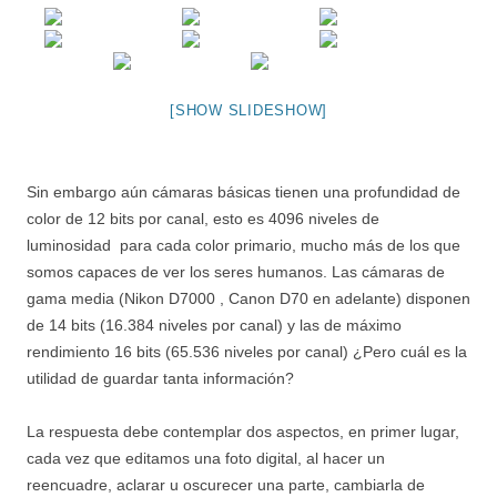
[SHOW SLIDESHOW]
Sin embargo aún cámaras básicas tienen una profundidad de
color de 12 bits por canal, esto es 4096 niveles de
luminosidad para cada color primario, mucho más de los que
somos capaces de ver los seres humanos. Las cámaras de
gama media (Nikon D7000 , Canon D70 en adelante) disponen
de 14 bits (16.384 niveles por canal) y las de máximo
rendimiento 16 bits (65.536 niveles por canal) ¿Pero cuál es la
utilidad de guardar tanta información?
La respuesta debe contemplar dos aspectos, en primer lugar,
cada vez que editamos una foto digital, al hacer un
reencuadre, aclarar u oscurecer una parte, cambiarla de