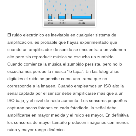
El ruido electrónico es inevitable en cualquier sistema de
amplificación, es probable que hayas experimentado que
cuando un amplificador de sonido se encuentra a un volumen
alto pero sin reproducir música se escucha un zumbido.
Cuando comienza la música el zumbido persiste, pero no lo
escuchamos porque la música “lo tapa”. En las fotografías
digitales el ruido se percibe como una trama que no
corresponde a la imagen. Cuando empleamos un ISO alto la
señal captada por el sensor debe amplificarse más que a un
ISO bajo, y el nivel de ruido aumenta. Los sensores pequeños
capturan pocos fotones en cada fotodiodo, la señal debe
amplificarse en mayor medida y el ruido es mayor. En definitiva
los sensores de mayor tamaño producen imágenes con menos
ruido y mayor rango dinámico.