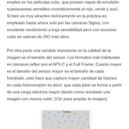
emplea en las películas color, que poseen capas de emulsión
superpuestas sensibles cromáticamente al rojo, verde y azul.
Si bien es muy atractivo teóricamente en la práctica es
empleado hasta ahora solo por las cámaras Sigma, con
excelente rendimiento a baja sensibilidad pero con excesivo
ruido en valores de ISO más altos.
Por otra parte una variable importante en la calidad de la
imagen es el tamaño del sensor. Los formatos más habituales
en cámaras reflex son el APS-C y el Full Frame. Cuanto mayor
es el tamaño del sensor mayor es el tamaño de cada
fotodiodo, esto hace que capture mayor cantidad de fotones
en cada fotorreceptor es decir, que cada pixel se forma a partir
de una carga eléctrica mayor dando como resultado una
imagen con menos ruido. (
Clic para ampliar la imagen)