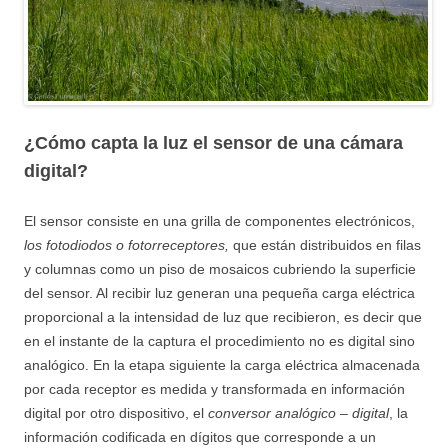
¿Cómo capta la luz el sensor de una cámara
digital?
El sensor consiste en una grilla de componentes electrónicos,
los fotodiodos o fotorreceptores,
que están distribuidos en filas
y columnas como un piso de mosaicos cubriendo la superficie
del sensor. Al recibir luz generan una pequeña carga eléctrica
proporcional a la intensidad de luz que recibieron, es decir que
en el instante de la captura el procedimiento no es digital sino
analógico. En la etapa siguiente la carga eléctrica almacenada
por cada receptor es medida y transformada en información
digital por otro dispositivo, el
conversor analógico – digital
, la
información codificada en dígitos que corresponde a un