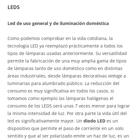
LEDS
Led de uso general y de iluminación doméstica
Como podemos comprobar en la vida cotidiana, la
tecnología LED ya reemplazó prácticamente a todos los
tipos de lámparas usadas anteriormente. Su versatilidad
permite la fabricación de una muy amplia gama de tipos
de lámparas tanto de uso doméstico como en distintas
áreas industriales, desde lámparas decorativas
vintage
a
luminarias para alumbrado público. La reducción del
consumo es muy significativa en todos los casos, si
tomamos como ejemplo las lámparas halógenas el
consumo de los LEDS será unas 7 veces menor para lograr
la misma intensidad de luz. Por otra parte la vida útil del
led es significativamente mayor. Un
diodo LED
es un
dispositivo que permite el paso de corriente en un solo
sentido y que al ser polarizado emite un haz de luz, es un