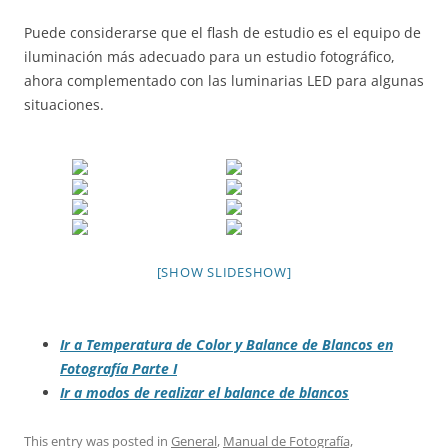
Puede considerarse que el flash de estudio es el equipo de
iluminación más adecuado para un estudio fotográfico,
ahora complementado con las luminarias LED para algunas
situaciones.
[SHOW SLIDESHOW]
Ir a
Temperatura de Color y Balance de Blancos en
Fotografía Parte I
Ir a modos de realizar el balance de blancos
This entry was posted in
General
,
Manual de Fotografía,