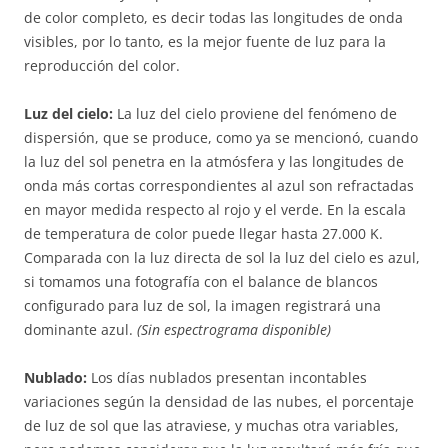
de color completo, es decir todas las longitudes de onda
visibles, por lo tanto, es la mejor fuente de luz para la
reproducción del color.
Luz del cielo:
La luz del cielo proviene del fenómeno de
dispersión, que se produce, como ya se mencionó, cuando
la luz del sol penetra en la atmósfera y las longitudes de
onda más cortas correspondientes al azul son refractadas
en mayor medida respecto al rojo y el verde. En la escala
de temperatura de color puede llegar hasta 27.000 K.
Comparada con la luz directa de sol la luz del cielo es azul,
si tomamos una fotografía con el balance de blancos
configurado para luz de sol, la imagen registrará una
dominante azul.
(Sin espectrograma disponible)
Nublado:
Los días nublados presentan incontables
variaciones según la densidad de las nubes, el porcentaje
de luz de sol que las atraviese, y muchas otra variables,