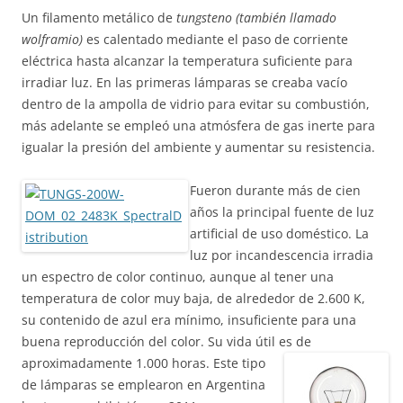
Un filamento metálico de
tungsteno (también llamado
wolframio)
es calentado mediante el paso de corriente
eléctrica hasta alcanzar la temperatura suficiente para
irradiar luz. En las primeras lámparas se creaba vacío
dentro de la ampolla de vidrio para evitar su combustión,
más adelante se empleó una atmósfera de gas inerte para
igualar la presión del ambiente y aumentar su resistencia.
Fueron durante más de cien
años la principal fuente de luz
artificial de uso doméstico. La
luz por incandescencia irradia
un espectro de color continuo, aunque al tener una
temperatura de color muy baja, de alrededor de 2.600 K,
su contenido de azul era mínimo, insuficiente para una
buena reproducción del color. Su vida útil es de
aproximadamente 1.000 horas.
Este tipo
de lámparas se emplearon en Argentina