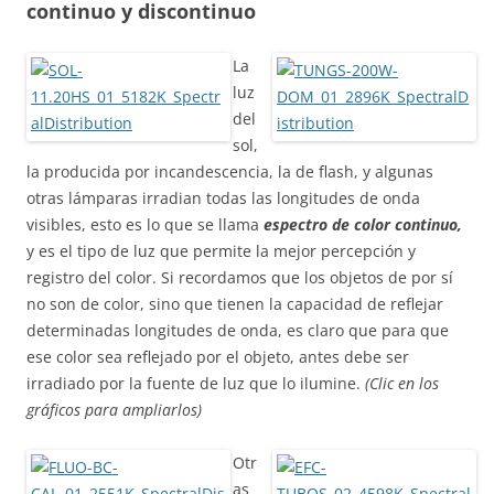
continuo y discontinuo
La
luz
del
sol,
la producida por incandescencia, la de flash, y algunas
otras lámparas irradian todas las longitudes de onda
visibles, esto es lo que se llama
espectro de color continuo,
y es el tipo de luz que permite la mejor percepción y
registro del color. Si recordamos que los objetos de por sí
no son de color, sino que tienen la capacidad de reflejar
determinadas longitudes de onda, es claro que para que
ese color sea reflejado por el objeto, antes debe ser
irradiado por la fuente de luz que lo ilumine.
(Clic en los
gráficos para ampliarlos)
Otr
as