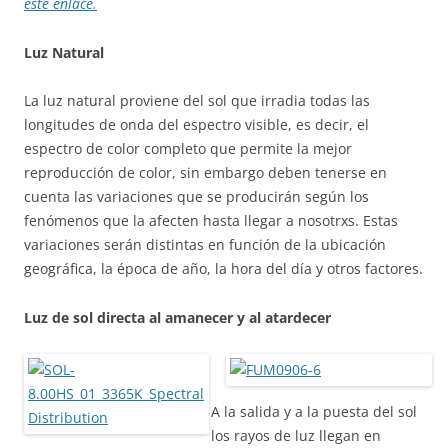
este enlace.
Luz Natural
La luz natural proviene del sol que irradia todas las
longitudes de onda del espectro visible, es decir, el
espectro de color completo que permite la mejor
reproducción de color, sin embargo deben tenerse en
cuenta las variaciones que se producirán según los
fenómenos que la afecten hasta llegar a nosotrxs. Estas
variaciones serán distintas en función de la ubicación
geográfica, la época de año, la hora del día y otros factores.
Luz de sol directa al amanecer y al atardecer
A la salida y a la puesta del sol
los rayos de luz llegan en