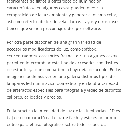
fabricantes de filtros u otros tipos de iluminación
característicos, en algunos casos pueden medir la
composición de la luz ambiente y generar el mismo color,
así como efectos de luz de vela, llamas, rayos y otros casos
típicos que vienen preconfigurados por software.
Por otra parte disponen de una gran variedad de
accesorios modificadores de luz, como softbox,
concentradores, accesorios fresnel, etc. En algunos casos
permiten intercambiar este tipo de accesorios con flashes
de estudio, ya que comparten la bayoneta de acople. En las
imágenes podemos ver en una galería distintos tipos de
lámparas led iluminación doméstica, y en la otra variedad
de artefactos especiales para fotografía y video de distintos
calibres, calidades y precios.
En la práctica la intensidad de luz de las luminarias LED es
baja en comparación a la luz de flash, y este es un punto
crítico para el uso fotográfico, sobre todo respecto al