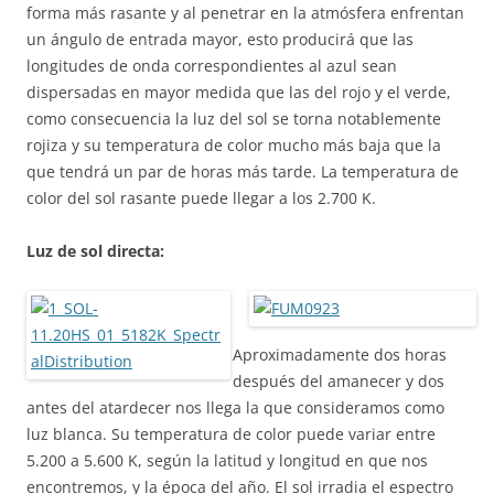
forma más rasante y al penetrar en la atmósfera enfrentan
un ángulo de entrada mayor, esto producirá que las
longitudes de onda correspondientes al azul sean
dispersadas en mayor medida que las del rojo y el verde,
como consecuencia la luz del sol se torna notablemente
rojiza y su temperatura de color mucho más baja que la
que tendrá un par de horas más tarde. La temperatura de
color del sol rasante puede llegar a los 2.700 K.
Luz de sol directa:
Aproximadamente dos horas
después del amanecer y dos
antes del atardecer nos llega la que consideramos como
luz blanca. Su temperatura de color puede variar entre
5.200 a 5.600 K, según la latitud y longitud en que nos
encontremos, y la época del año. El sol irradia el espectro