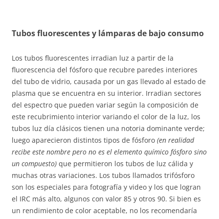
Tubos fluorescentes y lámparas de bajo consumo
Los tubos fluorescentes irradian luz a partir de la
fluorescencia del fósforo que recubre paredes interiores
del tubo de vidrio, causada por un gas llevado al estado de
plasma que se encuentra en su interior. Irradian sectores
del espectro que pueden variar según la composición de
este recubrimiento interior variando el color de la luz, los
tubos luz día clásicos tienen una notoria dominante verde;
luego aparecieron distintos tipos de fósforo
(en realidad
recibe este nombre pero no es el elemento químico fósforo sino
un compuesto)
que permitieron los tubos de luz cálida y
muchas otras variaciones. Los tubos llamados trifósforo
son los especiales para fotografía y video y los que logran
el IRC más alto, algunos con valor 85 y otros 90. Si bien es
un rendimiento de color aceptable, no los recomendaría