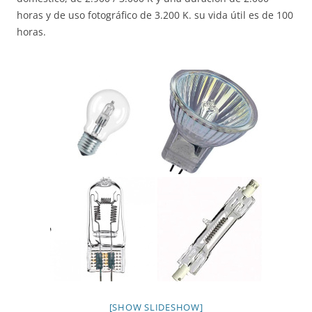
horas y de uso fotográfico de 3.200 K. su vida útil es de 100
horas.
[SHOW SLIDESHOW]