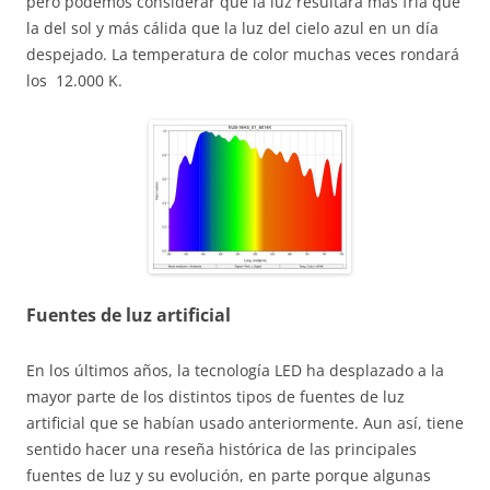
pero podemos considerar que la luz resultará más fría que
la del sol y más cálida que la luz del cielo azul en un día
despejado. La temperatura de color muchas veces rondará
los 12.000 K.
Fuentes de luz artificial
En los últimos años, la tecnología LED ha desplazado a la
mayor parte de los distintos tipos de fuentes de luz
artificial que se habían usado anteriormente. Aun así, tiene
sentido hacer una reseña histórica de las principales
fuentes de luz y su evolución, en parte porque algunas