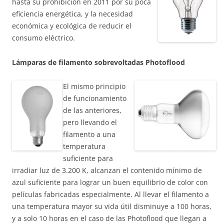
hasta su prohibición en 2011 por su poca
eficiencia energética, y la necesidad
económica y ecológica de reducir el
consumo eléctrico.
Lámparas de filamento sobrevoltadas Photoflood
El mismo principio
de funcionamiento
de las anteriores,
pero llevando el
filamento a una
temperatura
suficiente para
irradiar luz de 3.200 K, alcanzan el contenido mínimo de
azul suficiente para lograr un buen equilibrio de color con
películas fabricadas especialmente. Al llevar el filamento a
una temperatura mayor su vida útil disminuye a 100 horas,
y a solo 10 horas en el caso de las Photoflood que llegan a