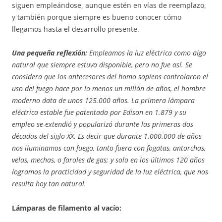
siguen empleándose, aunque estén en vías de reemplazo,
y también porque siempre es bueno conocer cómo
llegamos hasta el desarrollo presente.
Una pequeña reflexión:
Empleamos la luz eléctrica como algo
natural que siempre estuvo disponible, pero no fue así. Se
considera que los antecesores del homo sapiens controlaron el
uso del fuego hace por lo menos un millón de años, el hombre
moderno data de unos 125.000 años. La primera lámpara
eléctrica estable fue patentada por Edison en 1.879 y su
empleo se extendió y popularizó durante las primeras dos
décadas del siglo XX. Es decir que durante 1.000.000 de años
nos iluminamos con fuego, tanto fuera con fogatas, antorchas,
velas, mechas, o faroles de gas; y solo en los últimos 120 años
logramos la practicidad y seguridad de la luz eléctrica, que nos
resulta hoy tan natural.
Lámparas de filamento al vacío: