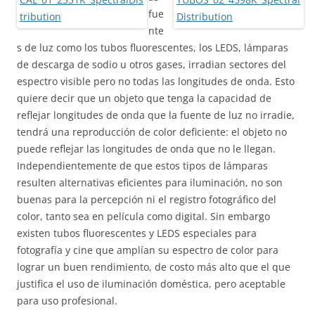
fue
nte
s de luz como los tubos fluorescentes, los LEDS, lámparas
de descarga de sodio u otros gases, irradian sectores del
espectro visible pero no todas las longitudes de onda. Esto
quiere decir que un objeto que tenga la capacidad de
reflejar longitudes de onda que la fuente de luz no irradie,
tendrá una reproducción de color deficiente: el objeto no
puede reflejar las longitudes de onda que no le llegan.
Independientemente de que estos tipos de lámparas
resulten alternativas eficientes para iluminación, no son
buenas para la percepción ni el registro fotográfico del
color, tanto sea en película como digital. Sin embargo
existen tubos fluorescentes y LEDS especiales para
fotografía y cine que amplían su espectro de color para
lograr un buen rendimiento, de costo más alto que el que
justifica el uso de iluminación doméstica, pero aceptable
para uso profesional.