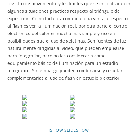
registro de movimiento, y los límites que se encontrarán en
algunas situaciones prácticas respecto al triángulo de
exposición. Como toda luz continua, una ventaja respecto
al flash es ver la iluminación real, por otra parte el control
electrónico del color es mucho más simple y rico en
posibilidades que el uso de gelatinas. Son fuentes de luz
naturalmente dirigidas al video, que pueden emplearse
para fotografiar, pero no las consideraría como
equipamiento básico de iluminación para un estudio
fotográfico. Sin embargo pueden combinarse y resultar
complementarias al uso de flash en estudio o exterior.
[SHOW SLIDESHOW]