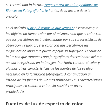
Se recomienda la lectura
Temperatura de Color y Balance de
Blancos en Fotografía Parte I
antes de la lectura de este
artículo.
En el artículo
¿Por qué vemos lo que vemos?
observamos que
los objetos no tienen color por sí mismos, sino que el color con
que los percibimos está determinado por sus características de
absorción y reflexión, y el color con que percibimos las
longitudes de onda que puede reflejar su superficie. El color de
la luz con que tomamos una fotografía es determinante del que
quedará registrado en la imagen. Por tanto conocer el color y
algunas otras características de las fuentes de luz es algo
necesario en la formación fotográfica. A continuación un
listado de las fuentes de luz más utilizadas y sus características
principales en cuanto a color, sin considerar otras
propiedades.
Fuentes de luz de espectro de color