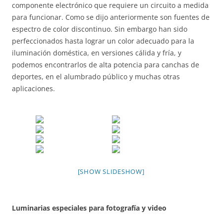
componente electrónico que requiere un circuito a medida
para funcionar. Como se dijo anteriormente son fuentes de
espectro de color discontinuo. Sin embargo han sido
perfeccionados hasta lograr un color adecuado para la
iluminación doméstica, en versiones cálida y fría, y
podemos encontrarlos de alta potencia para canchas de
deportes, en el alumbrado público y muchas otras
aplicaciones.
[SHOW SLIDESHOW]
Luminarias especiales para fotografía y video