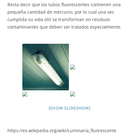
Resta decir que los tubos fluorescentes contienen una
pequeña cantidad de mercurio, por lo cual una vez
cumplida su vida útil se transforman en residuos
contaminantes que deben ser tratados especialmente.
[SHOW SLIDESHOW]
https://es.wikipedia.org/wiki/Luminaria_fluorescente