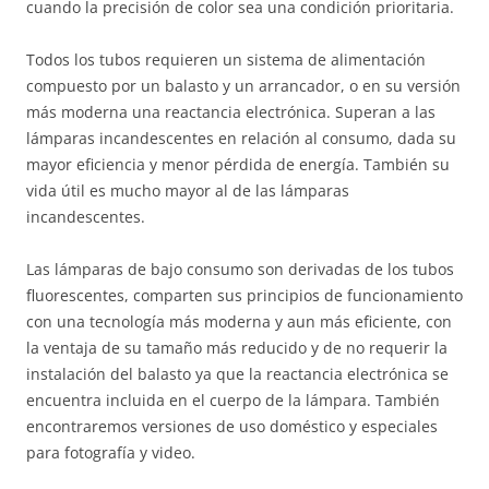
cuando la precisión de color sea una condición prioritaria.
Todos los tubos requieren un sistema de alimentación
compuesto por un balasto y un arrancador, o en su versión
más moderna una reactancia electrónica. Superan a las
lámparas incandescentes en relación al consumo, dada su
mayor eficiencia y menor pérdida de energía. También su
vida útil es mucho mayor al de las lámparas
incandescentes.
Las lámparas de bajo consumo son derivadas de los tubos
fluorescentes, comparten sus principios de funcionamiento
con una tecnología más moderna y aun más eficiente, con
la ventaja de su tamaño más reducido y de no requerir la
instalación del balasto ya que la reactancia electrónica se
encuentra incluida en el cuerpo de la lámpara. También
encontraremos versiones de uso doméstico y especiales
para fotografía y video.