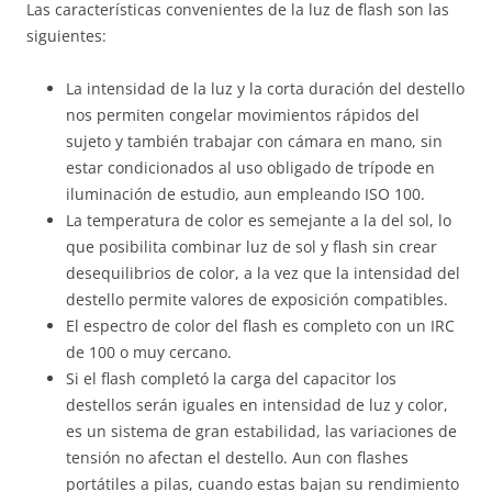
Las características convenientes de la luz de flash son las
siguientes:
La intensidad de la luz y la corta duración del destello
nos permiten congelar movimientos rápidos del
sujeto y también trabajar con cámara en mano, sin
estar condicionados al uso obligado de trípode en
iluminación de estudio, aun empleando ISO 100.
La temperatura de color es semejante a la del sol, lo
que posibilita combinar luz de sol y flash sin crear
desequilibrios de color, a la vez que la intensidad del
destello permite valores de exposición compatibles.
El espectro de color del flash es completo con un IRC
de 100 o muy cercano.
Si el flash completó la carga del capacitor los
destellos serán iguales en intensidad de luz y color,
es un sistema de gran estabilidad, las variaciones de
tensión no afectan el destello. Aun con flashes
portátiles a pilas, cuando estas bajan su rendimiento