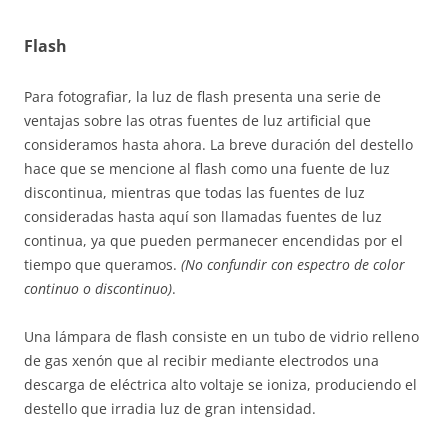
Flash
Para fotografiar, la luz de flash presenta una serie de
ventajas sobre las otras fuentes de luz artificial que
consideramos hasta ahora. La breve duración del destello
hace que se mencione al flash como una fuente de luz
discontinua, mientras que todas las fuentes de luz
consideradas hasta aquí son llamadas fuentes de luz
continua, ya que pueden permanecer encendidas por el
tiempo que queramos.
(No confundir con espectro de color
continuo o discontinuo)
.
Una lámpara de flash consiste en un tubo de vidrio relleno
de gas xenón que al recibir mediante electrodos una
descarga de eléctrica alto voltaje se ioniza, produciendo el
destello que irradia luz de gran intensidad.