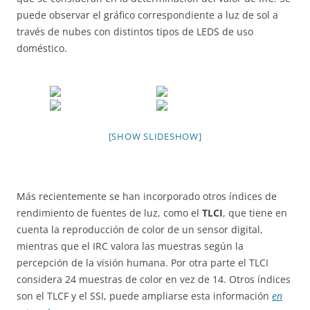
puede observar el gráfico correspondiente a luz de sol a
través de nubes con distintos tipos de LEDS de uso
doméstico.
[SHOW SLIDESHOW]
Más recientemente se han incorporado otros índices de
rendimiento de fuentes de luz, como el
TLCI
, que tiene en
cuenta la reproducción de color de un sensor digital,
mientras que el IRC valora las muestras según la
percepción de la visión humana. Por otra parte el TLCI
considera 24 muestras de color en vez de 14. Otros índices
son el TLCF y el SSI, puede ampliarse esta información
en