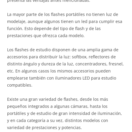
presenta las ventajas antes mencionadas.
La mayor parte de los flashes portátiles no tienen luz de
modelaje, aunque algunos tienen un led para cumplir esa
función. Esto depende del tipo de flash y de las
prestaciones que ofrezca cada modelo.
Los flashes de estudio disponen de una amplia gama de
accesorios para distribuir la luz: softbox, reflectores de
distinto ángulo y dureza de la luz, concentradores, fresnel,
etc. En algunos casos los mismos accesorios pueden
emplearse también con iluminadores LED para estudio
compatibles.
Existe una gran variedad de flashes, desde los más
pequeños integrados a algunas cámaras, hasta los
portátiles y de estudio de gran intensidad de iluminación,
y en cada categoría a su vez, distintos modelos con
variedad de prestaciones y potencias.